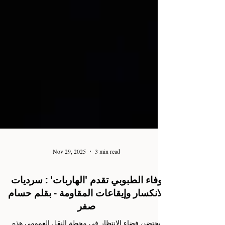
Nov 29, 2025
3 min read
وفاء الطبوبي تقدم 'الهاربات' : سرديات
الانكسار وإيقاعات المقاومة - بقلم حسام