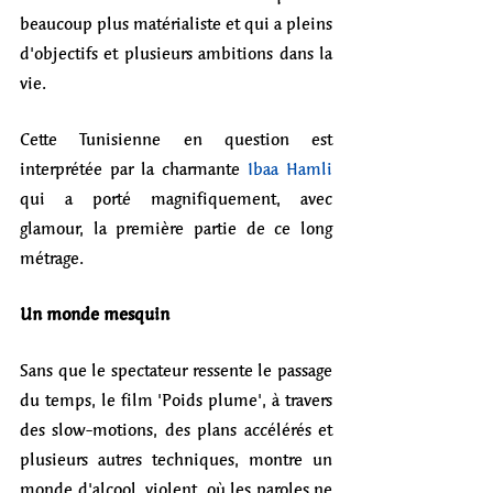
beaucoup plus matérialiste et qui a pleins 
d'objectifs et plusieurs ambitions dans la 
vie. 
Cette Tunisienne en question est 
interprétée par la charmante 
Ibaa Hamli
qui a porté magnifiquement, avec 
glamour, la première partie de ce long 
métrage. 
Un monde mesquin
Sans que le spectateur ressente le passage 
du temps, le film 'Poids plume', à travers 
des slow-motions, des plans accélérés et 
plusieurs autres techniques, montre un 
monde d'alcool, violent, où les paroles ne 