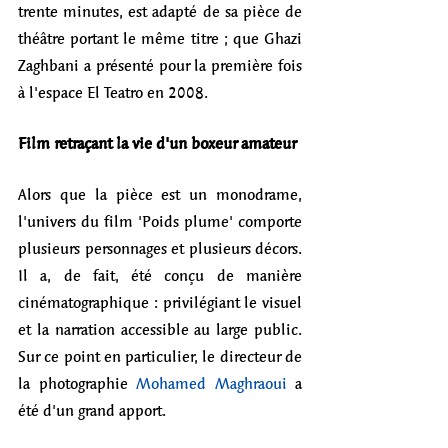
trente minutes, est adapté de sa pièce de 
théâtre portant le même titre ; que Ghazi 
Zaghbani a présenté pour la première fois 
à l'espace El Teatro en 2008.  
Film retraçant la vie d'un boxeur amateur
Alors que la pièce est un monodrame, 
l'univers du film 'Poids plume' comporte 
plusieurs personnages et plusieurs décors. 
Il a, de fait, été conçu de manière 
cinématographique : privilégiant le visuel 
et la narration accessible au large public. 
Sur ce point en particulier, le directeur de 
la photographie 
Mohamed Maghraoui
 a 
été d'un grand apport.