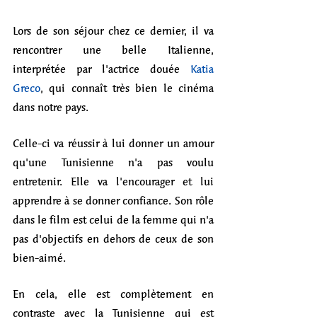
Lors de son séjour chez ce dernier, il va 
rencontrer une belle Italienne, 
interprétée par l'actrice douée 
Katia 
Greco
, qui connaît très bien le cinéma 
dans notre pays. 
Celle-ci va réussir à lui donner un amour 
qu'une Tunisienne n'a pas voulu 
entretenir. Elle va l'encourager et lui 
apprendre à se donner confiance. Son rôle 
dans le film est celui de la femme qui n'a 
pas d'objectifs en dehors de ceux de son 
bien-aimé. 
En cela, elle est complètement en 
contraste avec la Tunisienne qui est 