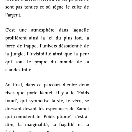
sont pas tenues et où règne le culte de 
l'argent. 
C'est une atmosphère dans laquelle 
prolifèrent ainsi la loi du plus fort, la 
force de frappe, l’univers désordonné de 
la jungle, l’invisibilité ainsi que la peur 
qui sont le propre du monde de la 
clandestinité. 
Au final, dans ce parcours d'entre deux 
rives que porte Kamel, il y a le 'Poids 
lourd', qui symbolise la vie, le vécu, se 
dressant devant les espérances de Kamel 
qui connotent le 'Poids plume', c'est-à-
dire, la marginalité, la fragilité et la 