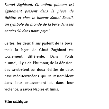
Kamel Zaghbani. Ce même prénom est 
également présent dans la pièce de 
théâtre et chez le boxeur Kamel Bouali, 
un symbole du monde de la boxe dans les 
années 90 dans notre pays."
Certes, les deux films parlent de la boxe, 
mais la façon de Ghazi Zaghbani est 
totalement différente. Dans 'Poids 
plume', il y a de l'humour, de la dérision, 
des va-et-vient sur deux réalités de deux 
pays méditerranéens qui se ressemblent 
dans leur entassement et dans leur 
violence, à savoir Naples et Tunis. 
Film satirique