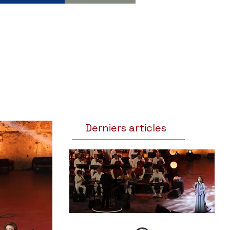
Derniers articles