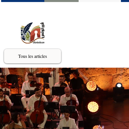
Tous les articles