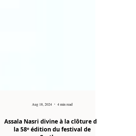
Aug 18, 2024
4 min read