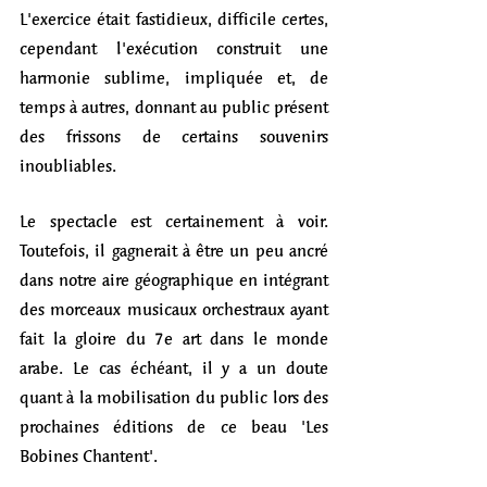
L'exercice était fastidieux, difficile certes, 
cependant l'exécution construit une 
harmonie sublime, impliquée et, de 
temps à autres, donnant au public présent 
des frissons de certains souvenirs 
inoubliables.  
Le spectacle est certainement à voir. 
Toutefois, il gagnerait à être un peu ancré 
dans notre aire géographique en intégrant 
des morceaux musicaux orchestraux ayant 
fait la gloire du 7e art dans le monde 
arabe. Le cas échéant, il y a un doute 
quant à la mobilisation du public lors des 
prochaines éditions de ce beau 'Les 
Bobines Chantent'.