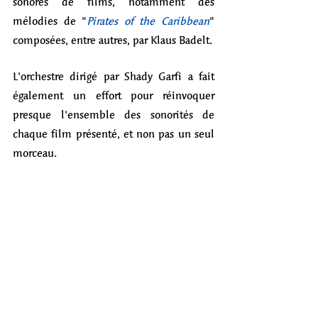
sonores de films, notamment des 
mélodies de "
Pirates of the Caribbean
" 
composées, entre autres, par Klaus Badelt. 
L'orchestre dirigé par Shady Garfi a fait 
également un effort pour réinvoquer 
presque l'ensemble des sonorités de 
chaque film présenté, et non pas un seul 
morceau. 