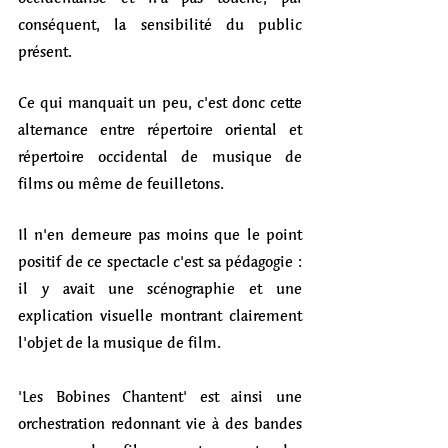
conséquent, la sensibilité du public 
présent. 
Ce qui manquait un peu, c'est donc cette 
alternance entre répertoire oriental et 
répertoire occidental de musique de 
films ou même de feuilletons.  
Il n'en demeure pas moins que le point 
positif de ce spectacle c'est sa pédagogie : 
il y avait une scénographie et une 
explication visuelle montrant clairement 
l'objet de la musique de film.
'Les Bobines Chantent' est ainsi une 
orchestration redonnant vie à des bandes 