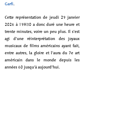
Garfi
. 
Cette représentation de jeudi 29 janvier 
2026 à 19H30 a donc duré une heure et 
trente minutes, voire un peu plus. Il s'est 
agi d'une réinterprétation des joyaux 
musicaux de films américains ayant fait, 
entre autres, la gloire et l'aura du 7e art 
américain dans le monde depuis les 
années 60 jusqu'à aujourd'hui.