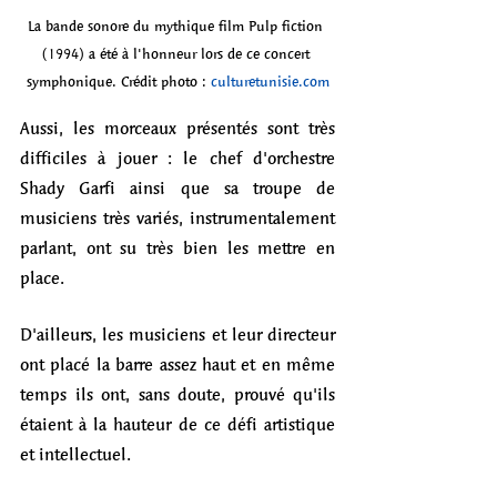
La bande sonore du mythique film Pulp fiction 
(1994) a été à l'honneur lors de ce concert 
symphonique. Crédit photo : 
culturetunisie.com
Aussi, les morceaux présentés sont très 
difficiles à jouer : le chef d'orchestre 
Shady Garfi ainsi que sa troupe de 
musiciens très variés, instrumentalement 
parlant, ont su très bien les mettre en 
place. 
D'ailleurs, les musiciens et leur directeur 
ont placé la barre assez haut et en même 
temps ils ont, sans doute, prouvé qu'ils 
étaient à la hauteur de ce défi artistique 
et intellectuel. 