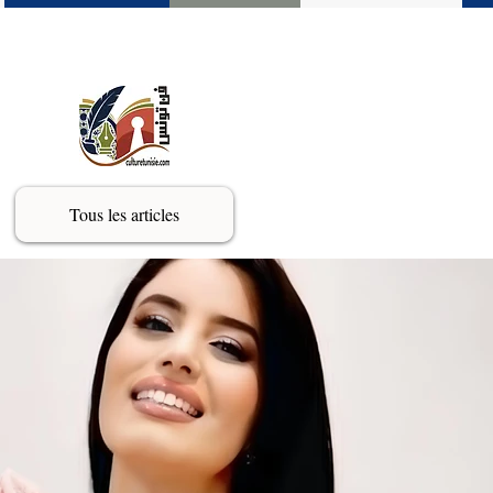
Tous les articles