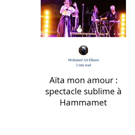
Mohamed Ali Elhaou
2 min read
Aïta mon amour :
spectacle sublime à
Hammamet