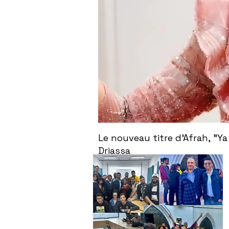
Le nouveau titre d'Afrah, "Ya
Driassa