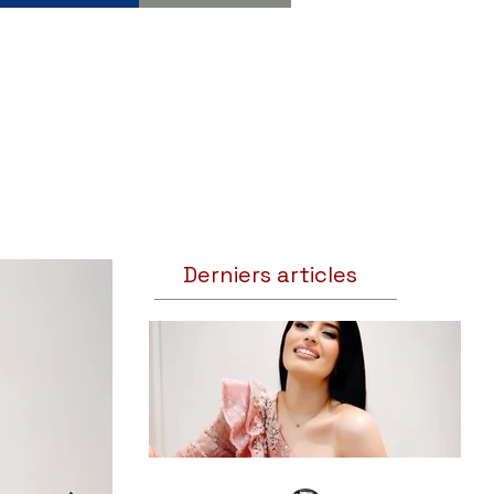
Derniers articles