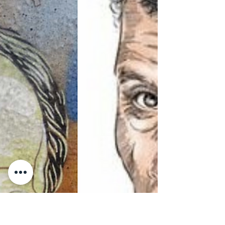
amateurs de l'art et de la dans