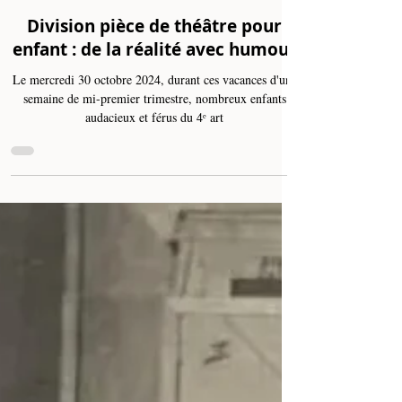
Oct 31, 2024
2 min read
Division pièce de théâtre pour
enfant : de la réalité avec humour
Le mercredi 30 octobre 2024, durant ces vacances d'une
semaine de mi-premier trimestre, nombreux enfants
audacieux et férus du 4ᵉ art