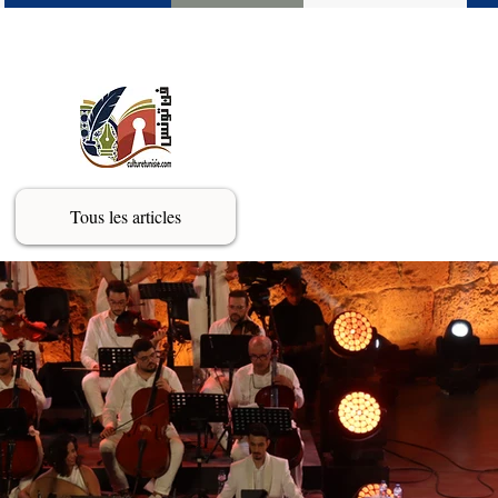
Tous les articles