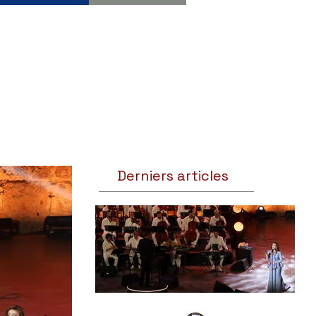
Derniers articles