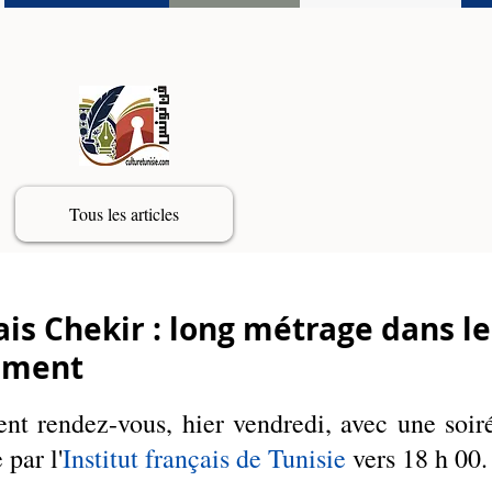
Tous les articles
ais Chekir : long métrage dans le
ement
nt rendez-vous, hier vendredi, avec une soiré
par l'
Institut français de Tunisie 
vers 18 h 00.