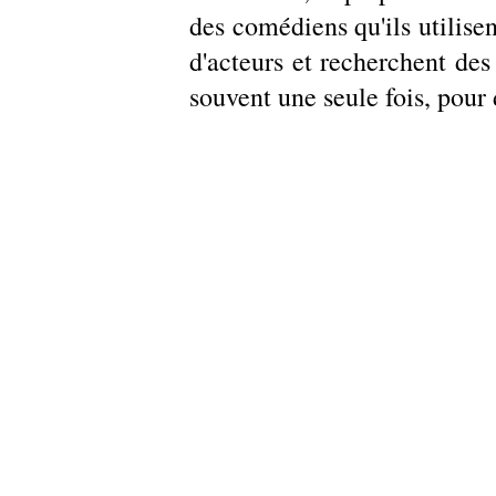
des comédiens qu'ils utilisen
d'acteurs et recherchent des 
souvent une seule fois, pour