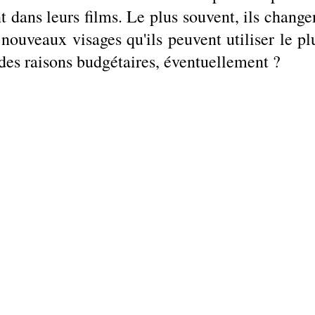
t dans leurs films. Le plus souvent, ils changen
nouveaux visages qu'ils peuvent utiliser le plu
 des raisons budgétaires, éventuellement ?  