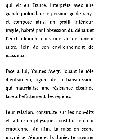
qui vit en France, interprète avec une 
grande profondeur le personnage de Yahya 
et compose ainsi un profil intérieur, 
fragile, habité par l’obsession du départ et 
l'enchantement dans une vie de boxeur 
autre, loin de son environnement de 
naissance.
Face à lui, Younes Megri jouant le rôle 
d'entraîneur, figure de la transmission, 
qui matérialise une résistance obstinée 
face à l’effritement des repères.
Leur relation, construite sur les non-dits 
et la tension physique, constitue le cœur 
émotionnel du film. La mise en scène 
privilégie l’épure et la durée. Le quartier 