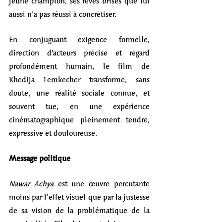
jeune champion, ses rêves brisés que lui 
aussi n'a pas réussi à concrétiser.
En conjuguant exigence formelle, 
direction d’acteurs précise et regard 
profondément humain, le film de 
Khedija Lemkecher transforme, sans 
doute, une réalité sociale connue, et 
souvent tue, en une expérience 
cinématographique pleinement tendre, 
expressive et douloureuse.
Message politique
Nawar Achya
 est une œuvre percutante 
moins par l’effet visuel que par la justesse 
de sa vision de la problématique de la 