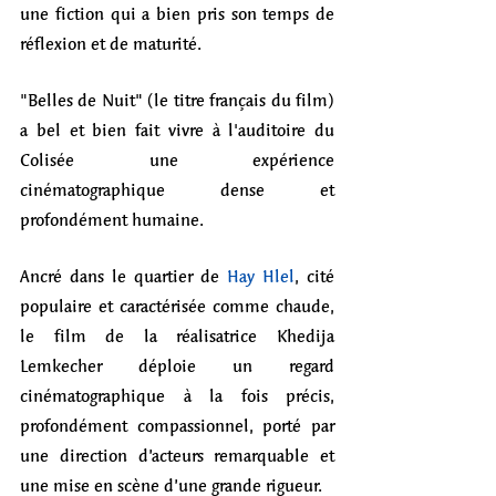
une fiction qui a bien pris son temps de 
réflexion et de maturité.
"Belles de Nuit" (le titre français du film) 
a bel et bien fait vivre à l'auditoire du 
Colisée une expérience 
cinématographique dense et 
profondément humaine.
Ancré dans le quartier de 
Hay Hlel
, cité 
populaire et caractérisée comme chaude, 
le film de la réalisatrice Khedija 
Lemkecher déploie un regard 
cinématographique à la fois précis, 
profondément compassionnel, porté par 
une direction d’acteurs remarquable et 
une mise en scène d’une grande rigueur.