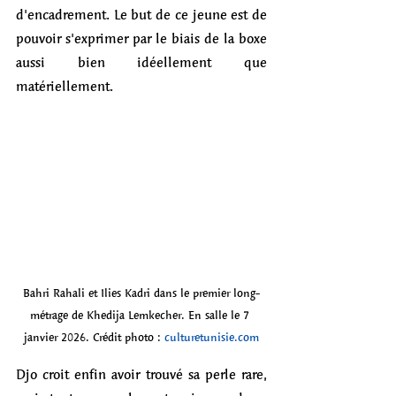
d'encadrement. Le but de ce jeune est de 
pouvoir s'exprimer par le biais de la boxe 
aussi bien idéellement que 
matériellement.
Bahri Rahali et Ilies Kadri dans le premier long-
métrage de Khedija Lemkecher. En salle le 7 
janvier 2026. Crédit photo :
culturetunisie.com
Djo croit enfin avoir trouvé sa perle rare, 