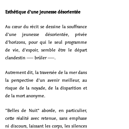
Esthétique d'une jeunesse désorientée
Au cœur du récit se dessine la souffrance 
d’une jeunesse désorientée, privée 
d’horizons, pour qui le seul programme 
de vie, d'espoir, semble être le départ 
clandestin — brûler —. 
Autrement dit, la traversée de la mer dans 
la perspective d’un avenir meilleur, au 
risque de la noyade, de la disparition et 
de la mort anonyme.
"Belles de Nuit" aborde, en particulier, 
cette réalité avec retenue, sans emphase 
ni discours, laissant les corps, les silences 