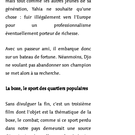
mais tout comme les autres jeunes de sa 
génération, Yahia ne souhaite qu'une 
chose : fuir illégalement vers l'Europe 
pour un professionnalisme 
éventuellement porteur de richesse.
Avec un passeur ami, il embarque donc 
sur un bateau de fortune. Néanmoins, Djo 
ne voulant pas abandonner son champion 
se met alors à sa recherche.
La boxe, le sport des quartiers populaires
Sans divulguer la fin, c'est un troisième 
film dont l'objet est la thématique de la 
boxe, le combat; comme si ce sport perdu 
dans notre pays demeurait une source 