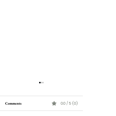
0.0 / 5 (0)
Comments