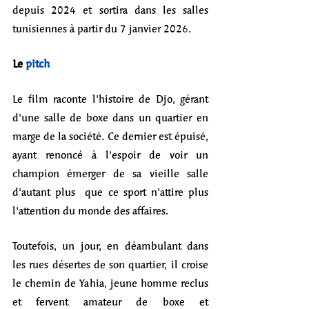
depuis 2024 et sortira dans les salles 
tunisiennes à partir du 7 janvier 2026. 
Le 
pitch
Le film raconte l'histoire de Djo, gérant 
d'une salle de boxe dans un quartier en 
marge de la société. Ce dernier est épuisé, 
ayant renoncé à l'espoir de voir un 
champion émerger de sa vieille salle 
d'autant plus  que ce sport n'attire plus 
l'attention du monde des affaires.
Toutefois, un jour, en déambulant dans 
les rues désertes de son quartier, il croise 
le chemin de Yahia, jeune homme reclus 
et fervent amateur de boxe et 