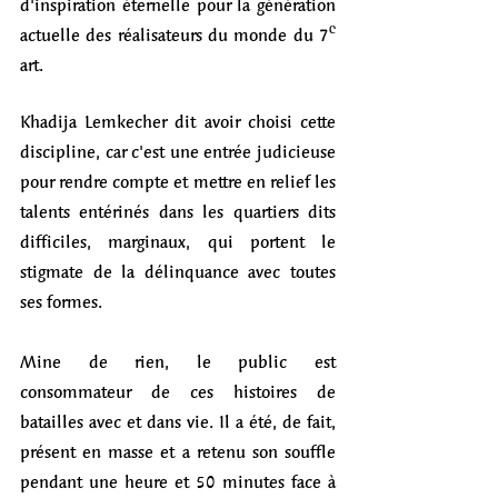
d'inspiration éternelle pour la génération 
actuelle des réalisateurs du monde du 7ᵉ 
art. 
Khadija Lemkecher dit avoir choisi cette 
discipline, car c'est une entrée judicieuse 
pour rendre compte et mettre en relief les 
talents entérinés dans les quartiers dits 
difficiles, marginaux, qui portent le 
stigmate de la délinquance avec toutes 
ses formes. 
Mine de rien, le public est 
consommateur de ces histoires de 
batailles avec et dans vie. Il a été, de fait, 
présent en masse et a retenu son souffle 
pendant une heure et 50 minutes face à 