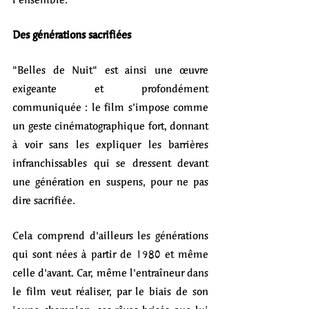
Des générations sacrifiées
"Belles de Nuit" est ainsi une œuvre 
exigeante et profondément 
communiquée : le film s’impose comme 
un geste cinématographique fort, donnant 
à voir sans les expliquer les barrières 
infranchissables qui se dressent devant 
une génération en suspens, pour ne pas 
dire sacrifiée. 
Cela comprend d'ailleurs les générations 
qui sont nées à partir de 1980 et même 
celle d'avant. Car, même l'entraîneur dans 
le film veut réaliser, par le biais de son 