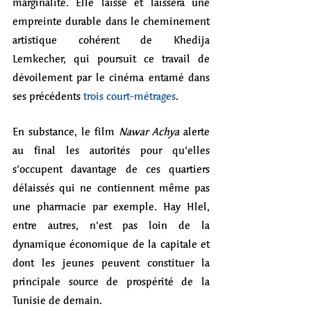
marginalité. Elle laisse et laissera une 
empreinte durable dans le cheminement 
artistique cohérent de Khedija 
Lemkecher, qui poursuit ce travail de 
dévoilement par le cinéma entamé dans 
ses précédents 
trois court-métrages
.
En substance, le film 
Nawar Achya
 alerte 
au final les autorités pour qu'elles 
s'occupent davantage de ces quartiers 
délaissés qui ne contiennent même pas 
une pharmacie par exemple. Hay Hlel, 
entre autres, n'est pas loin de la 
dynamique économique de la capitale et 
dont les jeunes peuvent constituer la 
principale source de prospérité de la 
Tunisie de demain. 