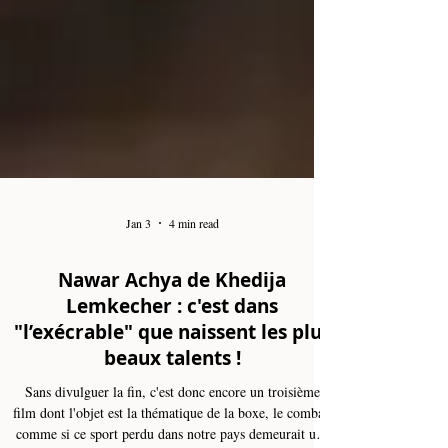
Jan 3
4 min read
Nawar Achya de Khedija
Lemkecher : c'est dans
"l’exécrable" que naissent les plus
beaux talents !