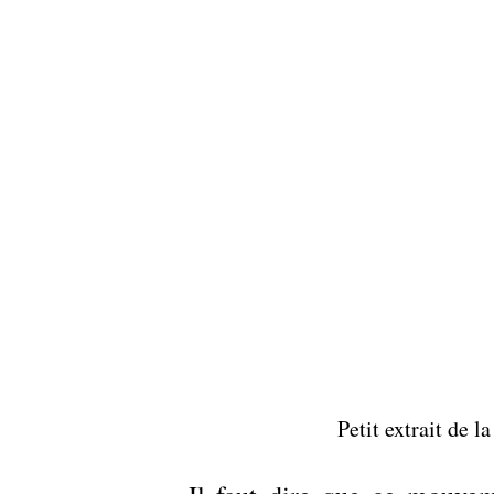
Petit extrait de l