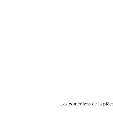
Les comédiens de la pièc