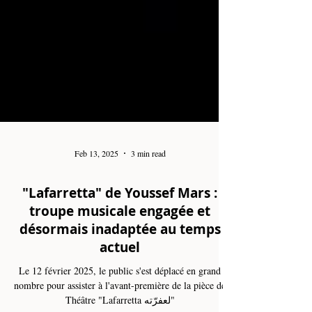
Feb 13, 2025
3 min read
"Lafarretta" de Youssef Mars :
troupe musicale engagée et
désormais inadaptée au temps
actuel