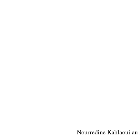
Nourredine Kahlaoui au F