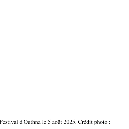
estival d'Outhna le 5 août 2025. Crédit photo : 