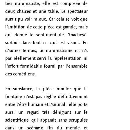
très minimaliste, elle est composée de 
deux chaises et une table. Le spectateur 
aurait pu voir mieux. Car cela se voit que 
l’ambition de cette pièce est grande, mais 
qui donne le sentiment de l’inachevé, 
surtout dans tout ce qui est visuel. En 
d’autres termes, le minimalisme ici n’a 
pas réellement servi la représentation ni 
l’effort formidable fourni par l’ensemble 
des comédiens.
En substance, la pièce montre que la 
frontière n’est pas réglée définitivement 
entre l’être humain et l’animal ; elle porte 
aussi un regard très dénigrant sur le 
scientifique qui apparait sans scrupules 
dans un scénario fin du monde et 