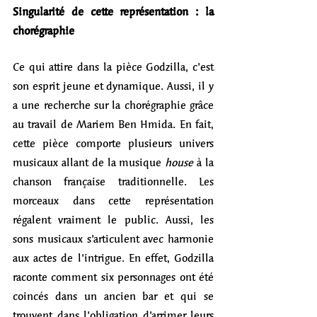
Singularité de cette représentation : la 
chorégraphie
Ce qui attire dans la pièce Godzilla, c’est 
son esprit jeune et dynamique. Aussi, il y 
a une recherche sur la chorégraphie grâce 
au travail de Mariem Ben Hmida. En fait, 
cette pièce comporte plusieurs univers 
musicaux allant de la musique 
house
 à la 
chanson française traditionnelle. Les 
morceaux dans cette représentation 
régalent vraiment le public. Aussi, les 
sons musicaux s’articulent avec harmonie 
aux actes de l’intrigue. En effet, Godzilla 
raconte comment six personnages ont été 
coincés dans un ancien bar et qui se 
trouvent dans l’obligation d’arrimer leurs 