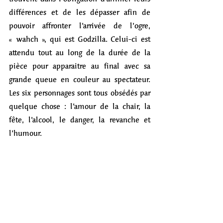
différences et de les dépasser afin de 
pouvoir affronter l’arrivée de l’ogre, 
« wahch », qui est Godzilla. Celui-ci est 
attendu tout au long de la durée de la 
pièce pour apparaitre au final avec sa 
grande queue en couleur au spectateur. 
Les six personnages sont tous obsédés par 
quelque chose : l’amour de la chair, la 
fête, l’alcool, le danger, la revanche et 
l’humour. 