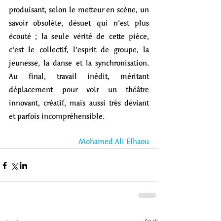
produisant, selon le metteur en scène, un 
savoir obsolète, désuet qui n’est plus 
écouté ; la seule vérité de cette pièce, 
c'est le collectif, l’esprit de groupe, la 
jeunesse, la danse et la synchronisation. 
Au final, travail inédit, méritant 
déplacement pour voir un théâtre 
innovant, créatif, mais aussi très déviant 
et parfois incompréhensible.
Mohamed Ali Elhaou