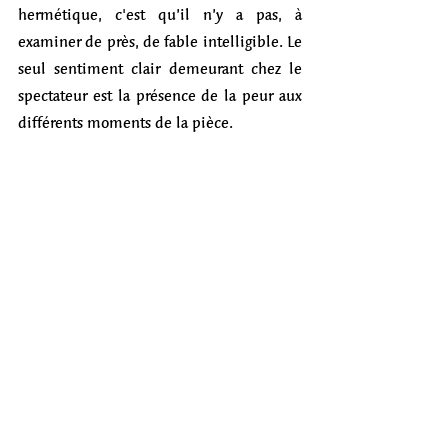
hermétique, c'est qu’il n’y a pas, à 
examiner de près, de fable intelligible. Le 
seul sentiment clair demeurant chez le 
spectateur est la présence de la peur aux 
différents moments de la pièce.