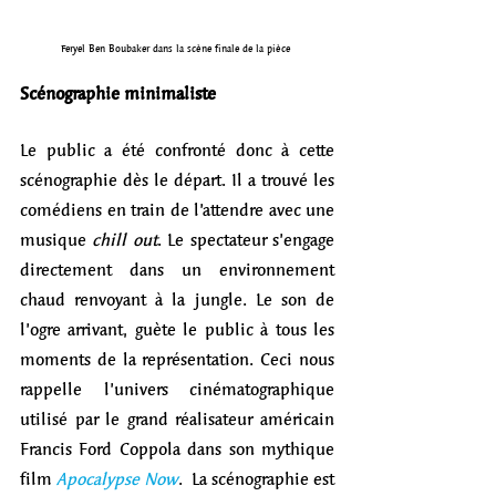
Feryel Ben Boubaker dans la scène finale de la pièce 
Scénographie minimaliste   
Le public a été confronté donc à cette 
scénographie dès le départ. Il a trouvé les 
comédiens en train de l’attendre avec une 
musique 
chill out
. Le spectateur s’engage 
directement dans un environnement 
chaud renvoyant à la jungle. Le son de 
l’ogre arrivant, guète le public à tous les 
moments de la représentation. Ceci nous 
rappelle l’univers cinématographique 
utilisé par le grand réalisateur américain 
Francis Ford Coppola dans son mythique 
film 
Apocalypse Now
.  La scénographie est 