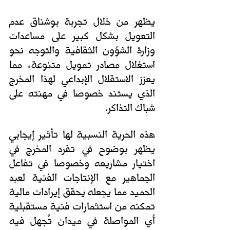
يظهر من خلال تجربة بوشناق عدم 
التعويل بشكل كبير على مساعدات 
وزارة الشؤون الثقافية والتوجه نحو 
استغلال مصادر تمويل متنوعة، مما 
يعزز الاستقلال الإبداعي لهذا المخرج 
الذي يستند خصوصا في مهنته على 
شباك التذاكر. 
هذه الحرية النسبية لها تأثير إيجابي 
يظهر بوضوح في تفرد المخرج في 
اختيار مشاريعه وخصوصا في تفاعل 
الجماهير مع الإنتاجات الفنية لعبد 
الحميد مما يجعله يحقق إيرادات مالية 
تمكنه من استثمارات فنية مستقبلية 
أي المواصلة في ميدان تُجهل فيه 