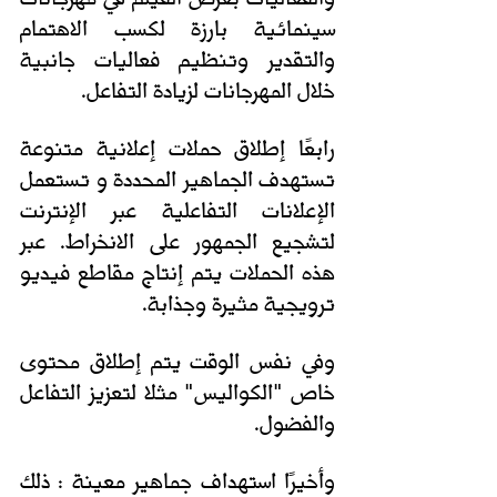
سينمائية بارزة لكسب الاهتمام 
والتقدير وتنظيم فعاليات جانبية 
خلال المهرجانات لزيادة التفاعل. 
رابعًا إطلاق حملات إعلانية متنوعة 
تستهدف الجماهير المحددة و تستعمل 
الإعلانات التفاعلية عبر الإنترنت 
لتشجيع الجمهور على الانخراط. عبر 
هذه الحملات يتم إنتاج مقاطع فيديو 
ترويجية مثيرة وجذابة. 
وفي نفس الوقت يتم إطلاق محتوى 
خاص "الكواليس" مثلا لتعزيز التفاعل 
والفضول.
وأخيرًا استهداف جماهير معينة : ذلك 