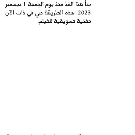
بدأ هذا المَدّ منذ يوم الجمعة 1 ديسمبر 
2023. هذه الطريقة هي في ذات الآن 
تقنية تسويقية للفيلم.