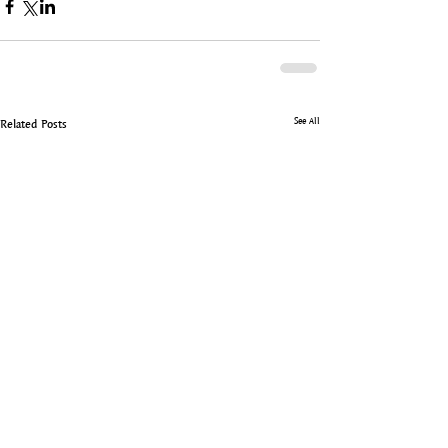
See All
Related Posts