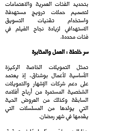
بتحديد الفئات العمرية والاهتمامات 
لتصميم حملات ترويج مستهدفة 
واستخدام تقنيات التسويق 
الاستهدافي لزيادة نجاح الفيلم في 
فئات محددة. 
سر خلطة : العمل والمثابرة
تمثل التمويلات الخاصة الركيزة 
الأساسية لأعمال بوشناق، إذ يعتمد 
على دعم شركات الإشهار والتمويلات 
الشخصية المستمرة من أرباح أفلامه 
السابقة وكذلك من العروض الحية 
التي يولدها من المسلسلات التي 
يقدمها في شهر رمضان. 