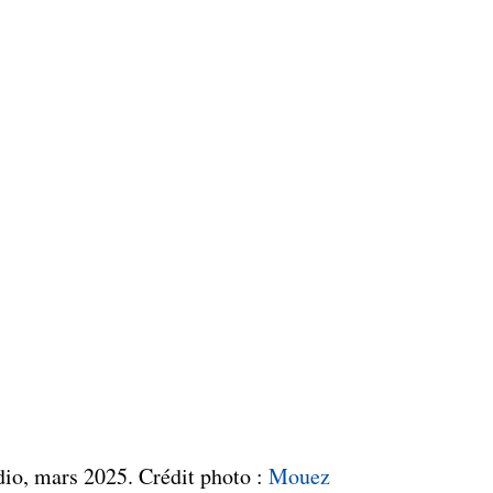
io, mars 2025. Crédit photo : 
Mouez