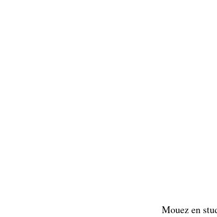
Mouez en stud