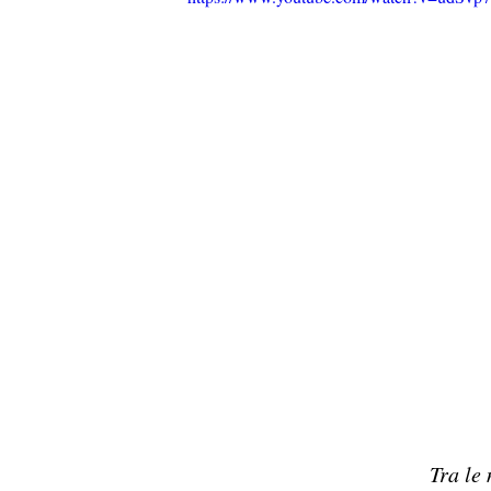
Tra le 