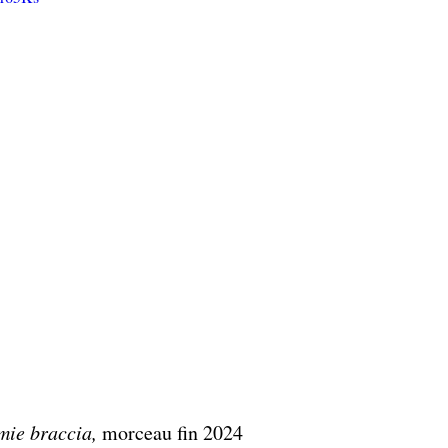
mie braccia, 
morceau fin 2024