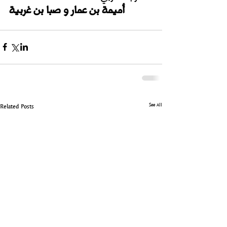
أميمة بن عمار و صبا بن غربية
See All
Related Posts