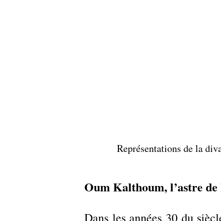
Représentations de la di
Oum Kalthoum, l’astre de 
Dans les années 30 du siècle