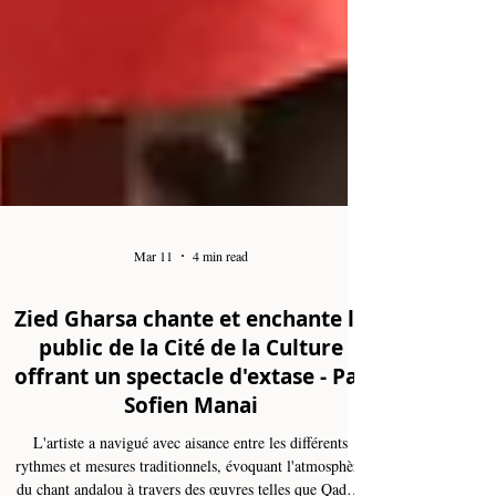
Mar 11
4 min read
Zied Gharsa chante et enchante le
public de la Cité de la Culture
offrant un spectacle d'extase - Par
Sofien Manai