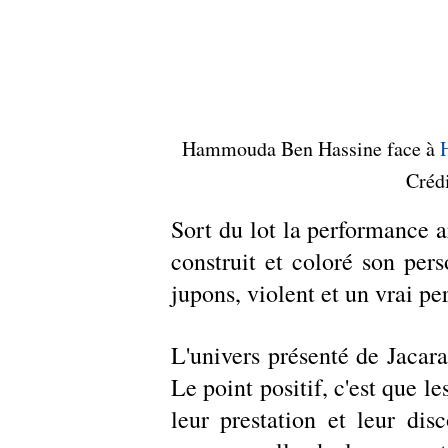
Hammouda Ben Hassine face à 
Crédi
Sort du lot la performance a
construit et coloré son pers
jupons, violent et un vrai pe
L'univers présenté de Jacara
Le point positif, c'est que l
leur prestation et leur disc