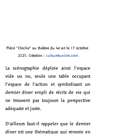
Pièce "Cloche" au théâtre du 4e art le 17 octobre 
2025. Création : 
culturetunisie.com
La scénographie déploie ainsi l'espace 
vide ou nu, seule une table occupant 
l'espace de l'action et symbolisant un 
dernier diner empli de récits de vie qui 
ne trouvent pas toujours la perspective 
adéquate et juste.  
D'ailleurs faut-il rappeler que le dernier 
dîner est une thématique qui renvoie en 