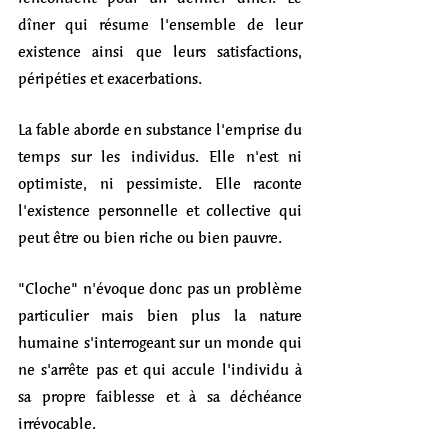
dîner qui résume l'ensemble de leur 
existence ainsi que leurs satisfactions, 
péripéties et exacerbations. 
La fable aborde en substance l'emprise du 
temps sur les individus. Elle n'est ni 
optimiste, ni pessimiste. Elle raconte 
l'existence personnelle et collective qui 
peut être ou bien riche ou bien pauvre. 
"Cloche" n'évoque donc pas un problème 
particulier mais bien plus la nature 
humaine s'interrogeant sur un monde qui 
ne s'arrête pas et qui accule l'individu à 
sa propre faiblesse et à sa déchéance 
irrévocable. 