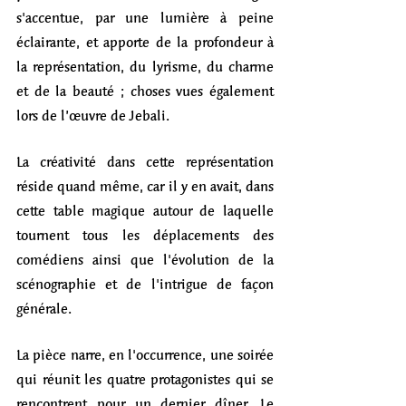
s'accentue, par une lumière à peine 
éclairante, et apporte de la profondeur à 
la représentation, du lyrisme, du charme 
et de la beauté ; choses vues également 
lors de l’œuvre de Jebali. 
La créativité dans cette représentation 
réside quand même, car il y en avait, dans 
cette table magique autour de laquelle 
tournent tous les déplacements des 
comédiens ainsi que l'évolution de la 
scénographie et de l'intrigue de façon 
générale. 
La pièce narre, en l'occurrence, une soirée 
qui réunit les quatre protagonistes qui se 
rencontrent pour un dernier dîner. Le 