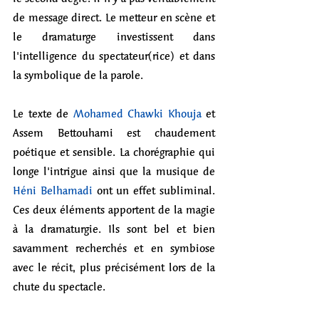
de message direct. Le metteur en scène et 
le dramaturge investissent dans 
l'intelligence du spectateur(rice) et dans 
la symbolique de la parole.
Le texte de 
Mohamed Chawki Khouja
 et 
Assem Bettouhami est chaudement 
poétique et sensible. La chorégraphie qui 
longe l'intrigue ainsi que la musique de 
Héni Belhamadi
 ont un effet subliminal. 
Ces deux éléments apportent de la magie 
à la dramaturgie. Ils sont bel et bien 
savamment recherchés et en symbiose 
avec le récit, plus précisément lors de la 
chute du spectacle. 