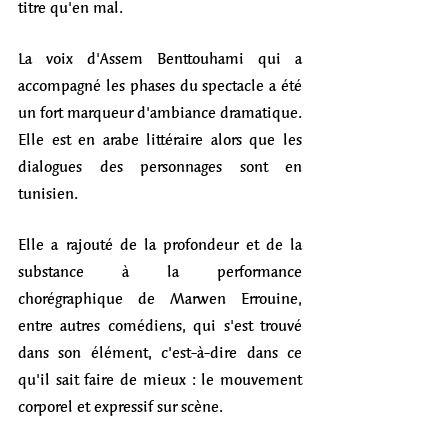
titre qu'en mal. 
La voix d'Assem Benttouhami qui a 
accompagné les phases du spectacle a été 
un fort marqueur d'ambiance dramatique. 
Elle est en arabe littéraire alors que les 
dialogues des personnages sont en 
tunisien. 
Elle a rajouté de la profondeur et de la 
substance à la performance 
chorégraphique de Marwen Errouine, 
entre autres comédiens, qui s'est trouvé 
dans son élément, c'est-à-dire dans ce 
qu'il sait faire de mieux : le mouvement 
corporel et expressif sur scène. 