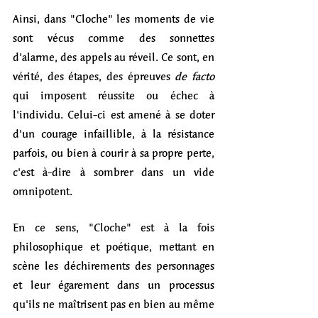
Ainsi, dans "Cloche" les moments de vie 
sont vécus comme des sonnettes 
d'alarme, des appels au réveil. Ce sont, en 
vérité, des étapes, des épreuves 
de facto 
qui imposent réussite ou échec à 
l'individu. Celui-ci est amené à se doter 
d'un courage infaillible, à la résistance 
parfois, ou bien à courir à sa propre perte, 
c'est à-dire à sombrer dans un vide 
omnipotent. 
En ce sens, "Cloche" est à la fois 
philosophique et poétique, mettant en 
scène les déchirements des personnages 
et leur égarement dans un processus 
qu'ils ne maîtrisent pas en bien au même 