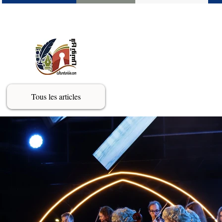
Tous les articles