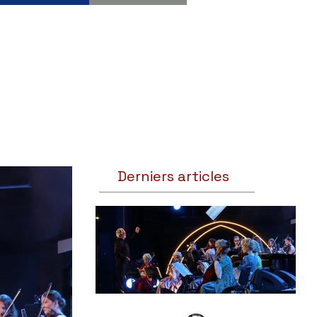
Derniers articles