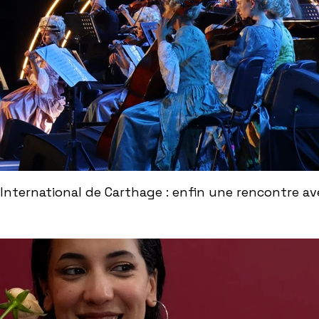
International de Carthage : enfin une rencontre ave