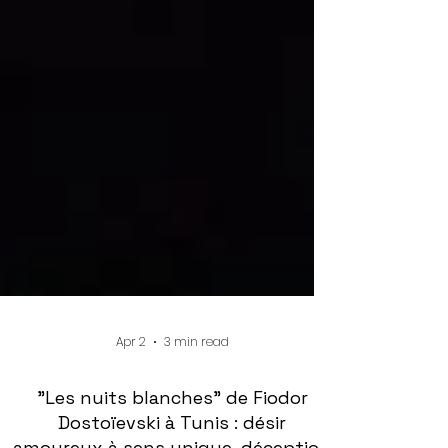
Apr 2
3 min read