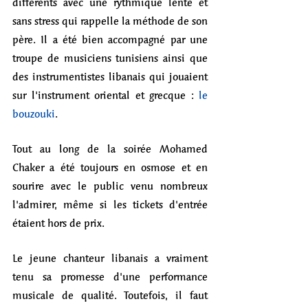
différents avec une rythmique lente et 
sans stress qui rappelle la méthode de son 
père. Il a été bien accompagné par une 
troupe de musiciens tunisiens ainsi que 
des instrumentistes libanais qui jouaient 
sur l'instrument oriental et grecque :
 le 
bouzouki
.
Tout au long de la soirée Mohamed 
Chaker a été toujours en osmose et en 
sourire avec le public venu nombreux 
l'admirer, même si les tickets d'entrée 
étaient hors de prix.  
Le jeune chanteur libanais a vraiment 
tenu sa promesse d'une performance 
musicale de qualité. Toutefois, il faut 