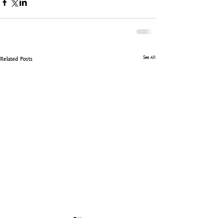
See All
Related Posts