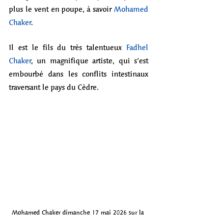
plus le vent en poupe, à savoir 
Mohamed 
Chaker
. 
Il est le fils du très talentueux 
Fadhel 
Chaker
, un magnifique artiste, qui s'est 
embourbé dans les conflits intestinaux 
traversant le pays du Cèdre. 
Mohamed Chaker dimanche 17 mai 2026 sur la 