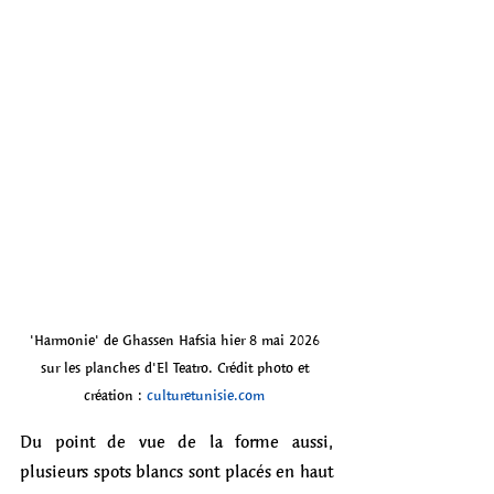
'Harmonie' de Ghassen Hafsia hier 8 mai 2026 
sur les planches d'El Teatro. Crédit photo et 
création : 
culturetunisie.com
Du point de vue de la forme aussi, 
plusieurs spots blancs sont placés en haut 