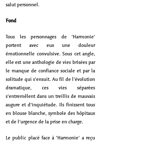
salut personnel. 
Fond 
Tous les personnages de 'Harmonie' 
portent avec eux une douleur 
émotionnelle convulsive. Sous cet angle, 
elle est une anthologie de vies brisées par 
le manque de confiance sociale et par la 
solitude qui s'ensuit. Au fil de l'évolution 
dramatique, ces vies séparées 
s'entremêlent dans un treillis de mauvais 
augure et d'inquiétude. Ils finissent tous 
en blouse blanche, symbole des hôpitaux 
et de l'urgence de la prise en charge. 
Le public placé face à 'Harmonie' a reçu 