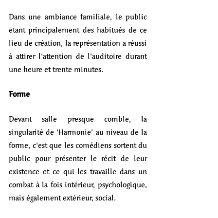
Dans une ambiance familiale, le public 
étant principalement des habitués de ce 
lieu de création, la représentation a réussi 
à attirer l'attention de l'auditoire durant 
une heure et trente minutes.
Forme  
Devant salle presque comble, la 
singularité de 'Harmonie' au niveau de la 
forme, c'est que les comédiens sortent du 
public pour présenter le récit de leur 
existence et ce qui les travaille dans un 
combat à la fois intérieur, psychologique, 
mais également extérieur, social. 