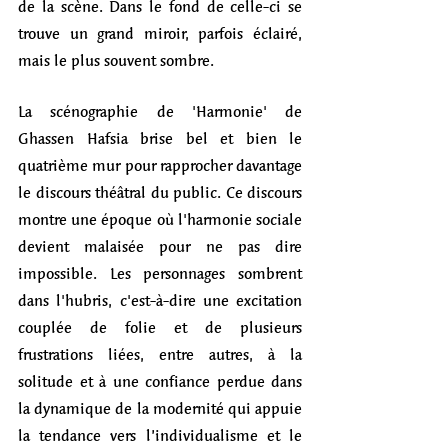
de la scène. Dans le fond de celle-ci se 
trouve un grand miroir, parfois éclairé, 
mais le plus souvent sombre.
La scénographie de 'Harmonie' de 
Ghassen Hafsia brise bel et bien le 
quatrième mur pour rapprocher davantage 
le discours théâtral du public. Ce discours 
montre une époque où l'harmonie sociale 
devient malaisée pour ne pas dire 
impossible. Les personnages sombrent 
dans l'hubris, c'est-à-dire une excitation 
couplée de folie et de plusieurs 
frustrations liées, entre autres, à la 
solitude et à une confiance perdue dans 
la dynamique de la modernité qui appuie 
la tendance vers l’individualisme et le 