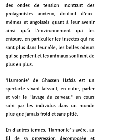
des ondes de tension montrant des 
protagonistes anxieux, doutant d'eux-
mêmes et angoissés quant à leur avenir 
ainsi qu'à l'environnement qui les 
entoure, en particulier les insectes qui ne 
sont plus dans leur rôle, les belles odeurs 
qui se perdent et les animaux souffrant de 
plus en plus. 
'Harmonie' de Ghassen Hafsia est un 
spectacle vivant laissant, en outre, parler 
et voir le "lavage de cerveau" en cours 
subi par les individus dans un monde 
plus que jamais froid et sans pitié. 
En d'autres termes, 'Harmonie' s'avère, au 
fil de sa progression décomposée et 