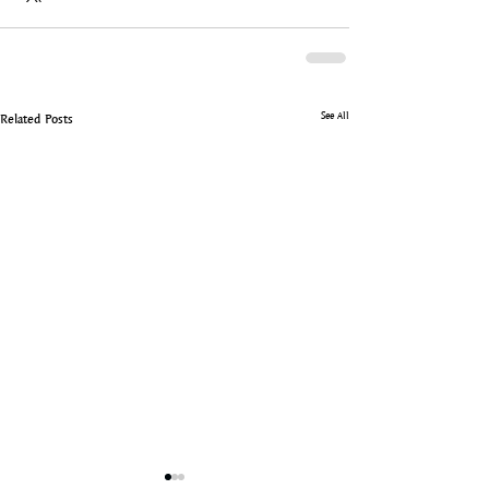
See All
Related Posts