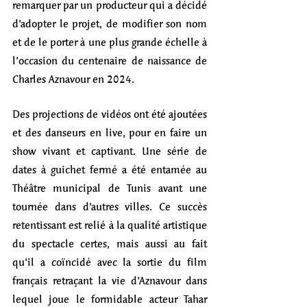
remarquer par un producteur qui a décidé 
d’adopter le projet, de modifier son nom 
et de le porter à une plus grande échelle à 
l’occasion du centenaire de naissance de 
Charles Aznavour en 2024. 
Des projections de vidéos ont été ajoutées 
et des danseurs en live, pour en faire un 
show vivant et captivant. Une série de 
dates à guichet fermé a été entamée au 
Théâtre municipal de Tunis avant une 
tournée dans d’autres villes. Ce succès 
retentissant est relié à la qualité artistique 
du spectacle certes, mais aussi au fait 
qu’il a coïncidé avec la sortie du film 
français retraçant la vie d’Aznavour dans 
lequel joue le formidable acteur Tahar 