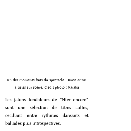
Un des moments forts du spectacle. Danse entre 
artistes sur scène. Crédit photo : Karaka
Les jalons fondateurs de "Hier encore" 
sont une sélection de titres cultes, 
oscillant entre rythmes dansants et 
ballades plus introspectives. 