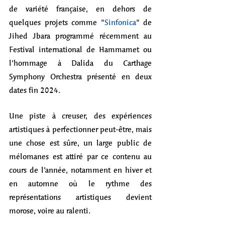
de variété française, en dehors de 
quelques projets comme "
Sinfonica
" de 
Jihed Jbara programmé récemment au 
Festival international de Hammamet ou 
l’hommage à Dalida du Carthage 
Symphony Orchestra présenté en deux 
dates fin 2024. 
Une piste à creuser, des expériences 
artistiques à perfectionner peut-être, mais 
une chose est sûre, un large public de 
mélomanes est attiré par ce contenu au 
cours de l’année, notamment en hiver et 
en automne où le rythme des 
représentations artistiques devient 
morose, voire au ralenti.