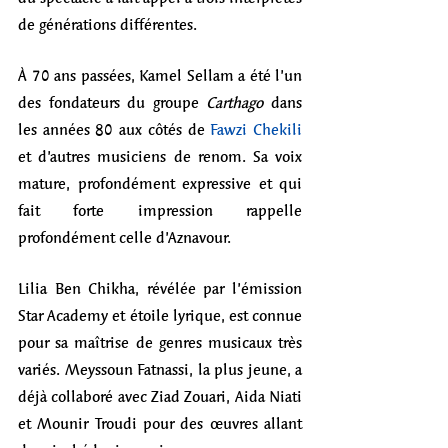
de générations différentes. 
À 70 ans passées, Kamel Sellam a été l’un 
des fondateurs du groupe 
Carthago
 dans 
les années 80 aux côtés de 
Fawzi Chekili
et d’autres musiciens de renom. Sa voix 
mature, profondément expressive et qui 
fait forte impression rappelle 
profondément celle d’Aznavour.
Lilia Ben Chikha, révélée par l’émission 
Star Academy et étoile lyrique, est connue 
pour sa maîtrise de genres musicaux très 
variés. Meyssoun Fatnassi, la plus jeune, a 
déjà collaboré avec Ziad Zouari, Aida Niati 
et Mounir Troudi pour des œuvres allant 