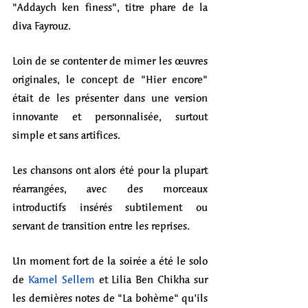
"Addaych ken finess", titre phare de la 
diva Fayrouz.
Loin de se contenter de mimer les œuvres 
originales, le concept de "Hier encore" 
était de les présenter dans une version 
innovante et personnalisée, surtout 
simple et sans artifices.
Les chansons ont alors été pour la plupart 
réarrangées, avec des morceaux 
introductifs insérés subtilement ou 
servant de transition entre les reprises. 
Un moment fort de la soirée a été le solo 
de 
Kamel Sellem
 et Lilia Ben Chikha sur 
les dernières notes de "La bohème" qu’ils 