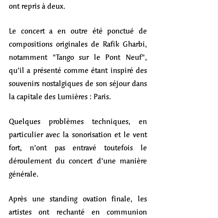
ont repris à deux. 
Le concert a en outre été ponctué de 
compositions originales de Rafik Gharbi, 
notamment "Tango sur le Pont Neuf", 
qu’il a présenté comme étant inspiré des 
souvenirs nostalgiques de son séjour dans 
la capitale des Lumières : Paris.  
Quelques problèmes techniques, en 
particulier avec la sonorisation et le vent 
fort, n’ont pas entravé toutefois le 
déroulement du concert d’une manière 
générale. 
Après une standing ovation finale, les 
artistes ont rechanté en communion 