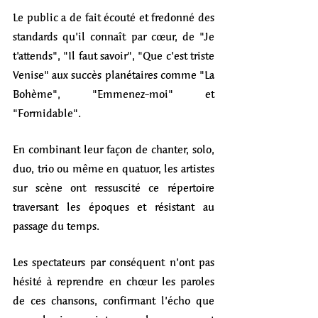
Le public a de fait écouté et fredonné des 
standards qu’il connaît par cœur, de "Je 
t’attends", "Il faut savoir", "Que c’est triste 
Venise" aux succès planétaires comme "La 
Bohème", "Emmenez-moi" et 
"Formidable". 
En combinant leur façon de chanter, solo, 
duo, trio ou même en quatuor, les artistes 
sur scène ont ressuscité ce répertoire 
traversant les époques et résistant au 
passage du temps. 
Les spectateurs par conséquent n’ont pas 
hésité à reprendre en chœur les paroles 
de ces chansons, confirmant l’écho que 