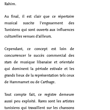
Rahim.
Au final, il est clair que ce répertoire 
musical suscite l’engouement des 
Tunisiens qui sont ouverts aux influences 
culturelles venues d’ailleurs. 
Cependant, ce concept est loin de 
concurrencer le succès commercial des 
stars de musique libanaise et orientale 
qui dominent la période estivale et les 
grands lieux de la représentation tels ceux 
de Hammamet ou de Carthage. 
Tout compte fait, ce registre demeure 
aussi peu exploité. Rares sont les artistes 
tunisiens qui travaillent sur les chansons 