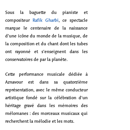
Sous la baguette du pianiste et 
compositeur 
Rafik Gharbi
, ce spectacle 
marque le centenaire de la naissance 
d’une icône du monde de la musique, de 
la composition et du chant dont les tubes 
ont rayonné et s'enseignent dans les 
conservatoires de par la planète.
Cette performance musicale dédiée à 
Aznavour est dans sa quatorzième 
représentation, avec le même conducteur 
artistique fondé sur la célébration d'un 
héritage gravé dans les mémoires des 
mélomanes : des morceaux musicaux qui 
recherchent la mélodie et les mots. 