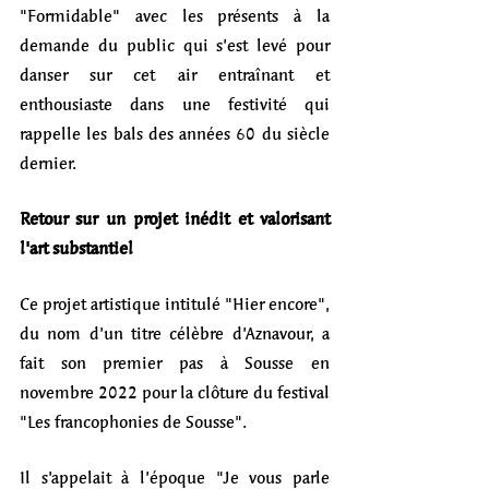
"Formidable" avec les présents à la 
demande du public qui s’est levé pour 
danser sur cet air entraînant et 
enthousiaste dans une festivité qui 
rappelle les bals des années 60 du siècle 
dernier.
Retour sur un projet inédit et valorisant 
l'art substantiel
Ce projet artistique intitulé "Hier encore", 
du nom d’un titre célèbre d’Aznavour, a 
fait son premier pas à Sousse en 
novembre 2022 pour la clôture du festival 
"Les francophonies de Sousse". 
Il s’appelait à l’époque "Je vous parle 