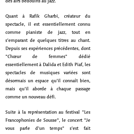
des airs bédouins au jazz. 
Quant à Rafik Gharbi, créateur du 
spectacle, il est essentiellement connu 
comme pianiste de jazz, tout en 
s’emparant de quelques titres au chant. 
Depuis ses expériences précédentes, dont 
"Chœur de femmes" dédié 
essentiellement à Dalida et Edith Piaf, les 
spectacles de musiques variées sont 
désormais un espace qu’il connaît bien, 
mais qu’il aborde à chaque passage 
comme un nouveau défi.
Suite à la représentation au festival "Les 
Francophonies de Sousse", le concert "Je 
vous parle d’un temps" s’est fait 