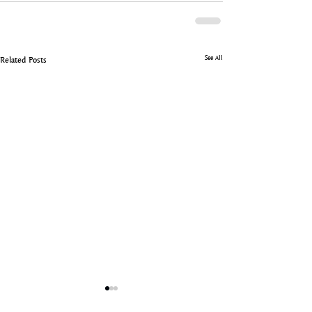
See All
Related Posts