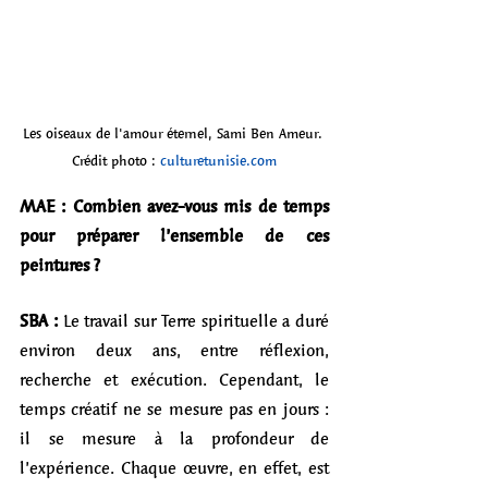
Les oiseaux de l'amour éternel, Sami Ben Ameur. 
Crédit photo : 
culturetunisie.com
MAE : Combien avez-vous mis de temps 
pour préparer l’ensemble de ces 
peintures ?
SBA :
 Le travail sur Terre spirituelle a duré 
environ deux ans, entre réflexion, 
recherche et exécution. Cependant, le 
temps créatif ne se mesure pas en jours : 
il se mesure à la profondeur de 
l’expérience. Chaque œuvre, en effet, est 