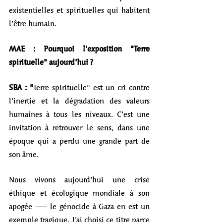
existentielles et spirituelles qui habitent 
l’être humain.
MAE : Pourquoi l'exposition "Terre 
spirituelle" aujourd’hui ?
SBA : "
Terre spirituelle" est un cri contre 
l’inertie et la dégradation des valeurs 
humaines à tous les niveaux. C’est une 
invitation à retrouver le sens, dans une 
époque qui a perdu une grande part de 
son âme.
Nous vivons aujourd’hui une crise 
éthique et écologique mondiale à son 
apogée — le génocide à Gaza en est un 
exemple tragique. J’ai choisi ce titre parce 