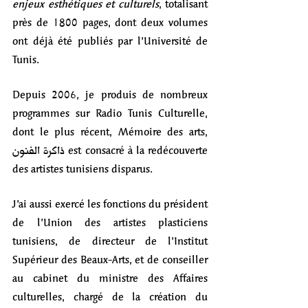
enjeux esthétiques et culturels
, totalisant 
près de 1800 pages, dont deux volumes 
ont déjà été publiés par l’Université de 
Tunis.
Depuis 2006, je produis de nombreux 
programmes sur Radio Tunis Culturelle, 
dont le plus récent, Mémoire des arts, 
ذاكرة الفنون est consacré à la redécouverte 
des artistes tunisiens disparus.
J’ai aussi exercé les fonctions du président 
de l’Union des artistes plasticiens 
tunisiens, de directeur de l’Institut 
Supérieur des Beaux-Arts, et de conseiller 
au cabinet du ministre des Affaires 
culturelles, chargé de la création du 