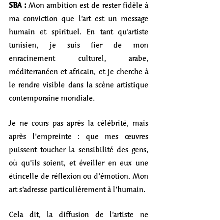
SBA :
 Mon ambition est de rester fidèle à 
ma conviction que l’art est un message 
humain et spirituel. En tant qu’artiste 
tunisien, je suis fier de mon 
enracinement culturel, arabe, 
méditerranéen et africain, et je cherche à 
le rendre visible dans la scène artistique 
contemporaine mondiale.
Je ne cours pas après la célébrité, mais 
après l’empreinte : que mes œuvres 
puissent toucher la sensibilité des gens, 
où qu’ils soient, et éveiller en eux une 
étincelle de réflexion ou d’émotion. Mon 
art s’adresse particulièrement à l’humain.
Cela dit, la diffusion de l’artiste ne 