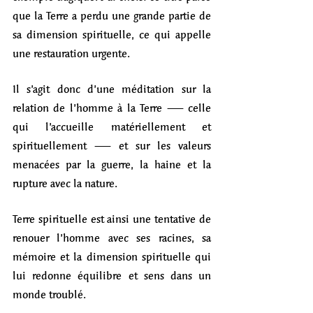
que la Terre a perdu une grande partie de 
sa dimension spirituelle, ce qui appelle 
une restauration urgente.
Il s’agit donc d’une méditation sur la 
relation de l’homme à la Terre — celle 
qui l’accueille matériellement et 
spirituellement — et sur les valeurs 
menacées par la guerre, la haine et la 
rupture avec la nature.
Terre spirituelle est ainsi une tentative de 
renouer l’homme avec ses racines, sa 
mémoire et la dimension spirituelle qui 
lui redonne équilibre et sens dans un 
monde troublé.