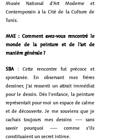
Musée National d’Art Moderne et 
Contemporain à la Cité de la Culture de 
Tunis.
MAE : Comment avez-vous rencontré le 
monde de la peinture et de l’art de 
manière générale ?
SBA 
: Cette rencontre fut précoce et 
spontanée. En observant mes frères 
dessiner, j’ai ressenti un attrait immédiat 
pour le dessin. Dès l’enfance, la peinture 
représentait pour moi un espace de calme 
et de découverte. Je me souviens que je 
cachais toujours mes dessins — sans 
savoir pourquoi — comme s’ils 
constituaient un secret intime.