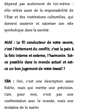
dépend pas seulement de lui-même : 
elle relève aussi de la responsabilité de 
l’État et des institutions culturelles, qui 
doivent soutenir et valoriser son rôle 
symbolique dans la société.
MAE : Le fil conducteur de votre œuvre, 
c’est l’évitement du conflit, c’est la paix à 
la fois interne et externe, l’harmonie. Est-
ce possible dans le monde actuel et est-
ce un bon jugement de votre travail ?
SBA :
 Oui, c’est une description assez 
fidèle, mais qui mérite une précision. 
L’art, pour moi, n’est pas une 
confrontation avec le monde, mais une 
tentative de le guérir.