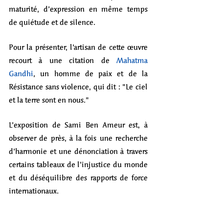
maturité, d’expression en même temps 
de quiétude et de silence. 
Pour la présenter, l’artisan de cette œuvre 
recourt à une citation de 
Mahatma 
Gandhi
, un homme de paix et de la 
Résistance sans violence, qui dit : "Le ciel 
et la terre sont en nous."
L’exposition de Sami Ben Ameur est, à 
observer de près, à la fois une recherche 
d’harmonie et une dénonciation à travers 
certains tableaux de l’injustice du monde 
et du déséquilibre des rapports de force 
internationaux.