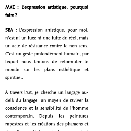
MAE : L’expression artistique, pourquoi 
faire ?
SBA :
 L’expression artistique, pour moi, 
n’est ni un luxe ni une fuite du réel, mais 
un acte de résistance contre le non-sens. 
C’est un geste profondément humain, par 
lequel nous tentons de reformuler le 
monde sur les plans esthétique et 
spirituel.
À travers l’art, je cherche un langage au-
delà du langage, un moyen de raviver la 
conscience et la sensibilité de l’homme 
contemporain. Depuis les peintures 
rupestres et les créations des pharaons et 