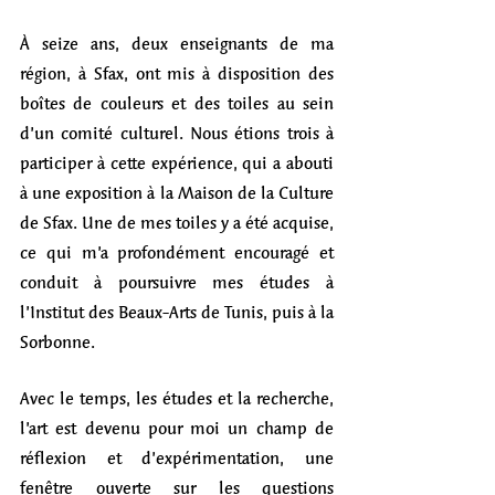
À seize ans, deux enseignants de ma 
région, à Sfax, ont mis à disposition des 
boîtes de couleurs et des toiles au sein 
d’un comité culturel. Nous étions trois à 
participer à cette expérience, qui a abouti 
à une exposition à la Maison de la Culture 
de Sfax. Une de mes toiles y a été acquise, 
ce qui m’a profondément encouragé et 
conduit à poursuivre mes études à 
l’Institut des Beaux-Arts de Tunis, puis à la 
Sorbonne.
Avec le temps, les études et la recherche, 
l’art est devenu pour moi un champ de 
réflexion et d’expérimentation, une 
fenêtre ouverte sur les questions 