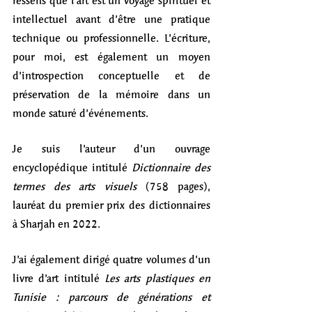
ressens que l’art est un voyage spirituel et 
intellectuel avant d’être une pratique 
technique ou professionnelle. L’écriture, 
pour moi, est également un moyen 
d’introspection conceptuelle et de 
préservation de la mémoire dans un 
monde saturé d’événements.
Je suis l’auteur d’un ouvrage 
encyclopédique intitulé 
Dictionnaire des 
termes des arts visuels
 (758 pages), 
lauréat du premier prix des dictionnaires 
à Sharjah en 2022.
J’ai également dirigé quatre volumes d’un 
livre d’art intitulé 
Les arts plastiques en 
Tunisie : parcours de générations et 