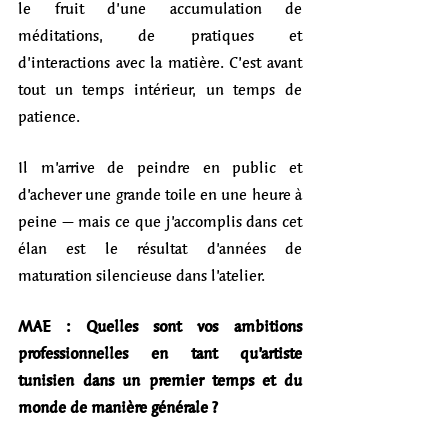
le fruit d’une accumulation de 
méditations, de pratiques et 
d’interactions avec la matière. C’est avant 
tout un temps intérieur, un temps de 
patience.
Il m’arrive de peindre en public et 
d’achever une grande toile en une heure à 
peine – mais ce que j’accomplis dans cet 
élan est le résultat d’années de 
maturation silencieuse dans l’atelier.
MAE : Quelles sont vos ambitions 
professionnelles en tant qu’artiste 
tunisien dans un premier temps et du 
monde de manière générale ?