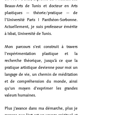
Beaux-Arts de Tunis et docteur en Arts 
plastiques – théorie/pratique – de 
l’Université Paris 1 Panthéon-Sorbonne. 
Actuellement, je suis professeur émérite 
à Isbat, Université de Tunis.
Mon parcours s’est construit à travers 
l’expérimentation plastique et la 
recherche théorique, jusqu’à ce que la 
pratique artistique devienne pour moi un 
langage de vie, un chemin de méditation 
et de compréhension du monde, ainsi 
qu’un moyen d’exprimer les grandes 
valeurs humaines.
Plus j’avance dans ma démarche, plus je 