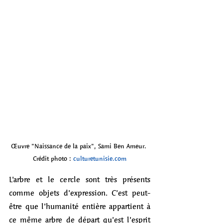
Œuvre "Naissance de la paix", Sami Ben Ameur. 
Crédit photo : 
culturetunisie.com
L’arbre et le cercle sont très présents 
comme objets d’expression. C’est peut-
être que l’humanité entière appartient à 
ce même arbre de départ qu’est l’esprit 