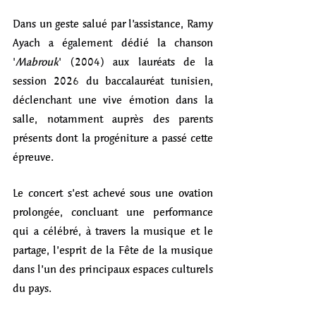
Dans un geste salué par l’assistance, Ramy 
Ayach a également dédié la chanson 
'
Mabrouk
' (2004) aux lauréats de la 
session 2026 du baccalauréat tunisien, 
déclenchant une vive émotion dans la 
salle, notamment auprès des parents 
présents dont la progéniture a passé cette 
épreuve. 
Le concert s’est achevé sous une ovation 
prolongée, concluant une performance 
qui a célébré, à travers la musique et le 
partage, l’esprit de la Fête de la musique 
dans l’un des principaux espaces culturels 
du pays. 