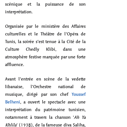
scénique et la puissance de son 
interprétation. 
Organisée par le ministère des Affaires 
culturelles et le Théâtre de l’Opéra de 
Tunis, la soirée s’est tenue à la Cité de la 
Culture Chedly Klibi, dans une 
atmosphère festive marquée par une forte 
affluence.
Avant l’entrée en scène de la vedette 
libanaise, l’Orchestre national de 
musique, dirigé par son chef 
Youssef 
Belheni
, a ouvert le spectacle avec une 
interprétation du patrimoine tunisien, 
notamment à travers la chanson '
Ah Ya 
Khlila
' (1938), de la fameuse diva Saliha, 