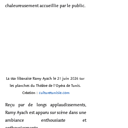
chaleureusement accueillie par le public. 
La star libanaise Ramy Ayach le 21 juin 2026 sur 
les planches du Théâtre de l'Opéra de Tunis. 
Création : 
culturetunisie.com
Reçu par de longs applaudissements, 
Ramy Ayach est apparu sur scène dans une 
ambiance enthousiaste et 
enthousiasmante. 