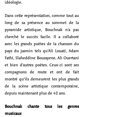
idéologie.
Dans cette représentation, comme tout au 
long de sa présence au sommet de la 
pyramide artistique, Bouchnak n’a pas 
cherché le succès facile. Il a collaboré 
avec les grands poètes de la chanson du 
pays du jasmin tels qu’Ali Louati, Adam 
Fathi, Slaheddine Bouzayene, Ali Ouertani 
et bien d’autres poètes. Ceux-ci sont ses 
compagnons de route et ont de fait 
montré qu’ils demeurent les plus grands 
de la scène artistique contemporaine, 
depuis maintenant plus de 40 ans.
Bouchnak chante tous les genres 
musicaux