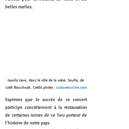
belles ruelles. 
Jamila Jami, dans le rôle de la mère, Soufia, de 
Lotfi Bouchnak. Crédit photo : 
culturetunisie.com
Espérons que le succès de ce concert 
participe concrètement à la restauration 
de certaines ruines de ce lieu porteur de 
l’histoire de notre pays.