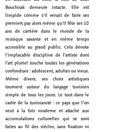
Bouchnak demeure intacte. Elle est 
limpide comme s’il venait de faire ses 
premiers pas alors même qu’il fête ses 50 
ans de carrière dans le monde de la 
musique savante et en même temps 
accessible au grand public. Cela dénote 
l’implacable discipline de l’artiste dont 
l’art pluriel touche toutes les générations 
confondues : adolescent, adultes ou vieux. 
Même divers, ses choix artistiques 
tournent autour du langage tunisien 
simple de tous les jours. Le tout dans le 
cadre de la 
tunisianité
 : ce pays que l’on 
veut à la fois moderne et attaché aux 
accumulations culturelles qui se sont 
faites au fil des siècles, sans fixation ni 