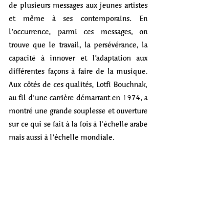
de plusieurs messages aux jeunes artistes 
et même à ses contemporains. En 
l’occurrence, parmi ces messages, on 
trouve que le travail, la persévérance, la 
capacité à innover et l’adaptation aux 
différentes façons à faire de la musique. 
Aux côtés de ces qualités, Lotfi Bouchnak, 
au fil d’une carrière démarrant en 1974, a 
montré une grande souplesse et ouverture 
sur ce qui se fait à la fois à l’échelle arabe 
mais aussi à l’échelle mondiale.