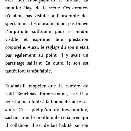
premier étage de la scène. Ces derniers 
n’étaient pas visibles à l’ensemble des 
spectateurs : les danseurs n’ont pas trouvé 
l’amplitude suffisante pour se rendre 
visible et exprimer leur prestation 
corporelle. Aussi, le réglage du son n’était 
pas également au point. Il y avait un 
parasitage saillant. En outre, le son est 
tantôt fort, tantôt faible.
Faudrait-il rappeler que la carrière de 
Lotfi Bouchnak impressionne, car il a 
réussi à maintenir à la bonne distance ses 
amis. C’est quelqu’un de très humble, 
sachant tirer le meilleur de ceux avec qui 
il collabore. Il est de fait habité par son 