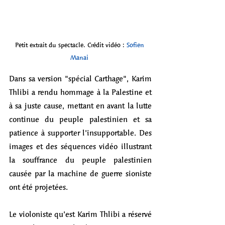
Petit extrait du spectacle. Crédit vidéo : 
Sofien 
Manai
Dans sa version "spécial Carthage", Karim 
Thlibi a rendu hommage à la Palestine et 
à sa juste cause, mettant en avant la lutte 
continue du peuple palestinien et sa 
patience à supporter l’insupportable. Des 
images et des séquences vidéo illustrant 
la souffrance du peuple palestinien 
causée par la machine de guerre sioniste 
ont été projetées.
Le violoniste qu’est Karim Thlibi a réservé 