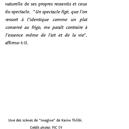
naturelle de ses propres ressentis et ceux 
du spectacle.  "
Un spectacle figé, que l’on 
ressort à l’identique comme un plat 
conservé au frigo, me paraît contraire à 
l’essence même de l’art et de la vie
", 
affirme-t-il. 
Une des scènes de "Imagine" de Karim Thlibi. 
Crédit photo: FIC 59