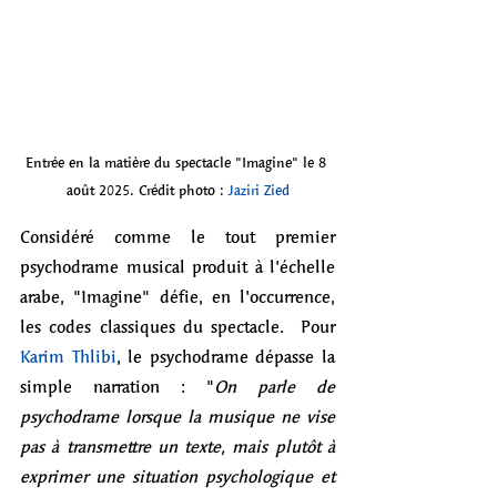
Entrée en la matière du spectacle "Imagine" le 8 
août 2025. Crédit photo : 
Jaziri Zied
Considéré comme le tout premier 
psychodrame musical produit à l’échelle 
arabe, "Imagine" défie, en l’occurrence, 
les codes classiques du spectacle.  Pour 
Karim Thlibi
, le psychodrame dépasse la 
simple narration : "
On parle de 
psychodrame lorsque la musique ne vise 
pas à transmettre un texte, mais plutôt à 
exprimer une situation psychologique et 