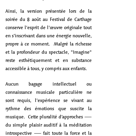
Ainsi, la version présentée lors de la 
soirée du 8 août au Festival de Carthage 
conserve l’esprit de l’œuvre originale tout 
en s’inscrivant dans une énergie nouvelle, 
propre à ce moment.  Malgré la richesse 
et la profondeur du spectacle, "Imagine" 
reste esthétiquement et en substance 
accessible à tous, y compris aux enfants. 
Aucun bagage intellectuel ou 
connaissance musicale particulière ne 
sont requis, l’expérience se vivant au 
rythme des émotions que suscite la 
musique.  Cette pluralité d’approches — 
du simple plaisir auditif à la méditation 
introspective — fait toute la force et la 