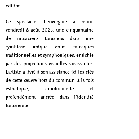
édition. 
Ce spectacle d’envergure a réuni, 
vendredi 8 août 2025, une cinquantaine 
de musiciens tunisiens dans une 
symbiose unique entre musiques 
traditionnelles et symphoniques, enrichie 
par des projections visuelles saisissantes.  
L’artiste a livré à son assistance ici les clés 
de cette œuvre hors du commun, à la fois 
esthétique, émotionnelle et 
profondément ancrée dans l’identité 
tunisienne.  