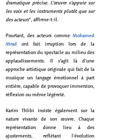
dramatique précise. L’œuvre s’appuie sur 
les voix et les instruments plutôt que sur 
des acteurs
", affirme-t-il.  
Pourtant, des acteurs comme 
Mohamed 
Mrad
 ont fait irruption lors de la 
représentation du spectacle au milieu des 
applaudissements. Il s’agit là d’une 
approche artistique originale qui fait de la 
musique un langage émotionnel à part 
entière, capable de provoquer immersion, 
réflexion ou même légèreté.  
Karim Thlibi insiste également sur la 
nature vivante de son œuvre. Chaque 
représentation donne lieu à des 
ajustements, reflétant l’évolution 