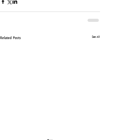
See All
Related Posts