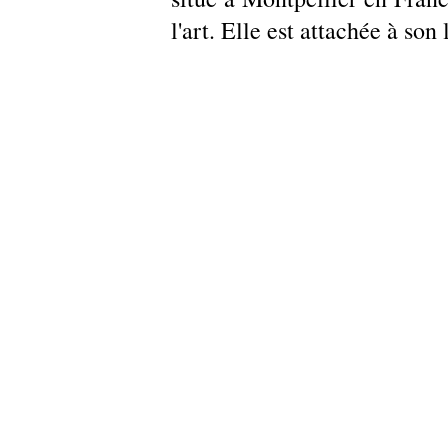
l'art. Elle est attachée à son 