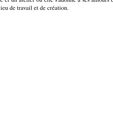
lieu de travail et de création. 