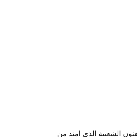
فنون الشعبية الذي امتد من 