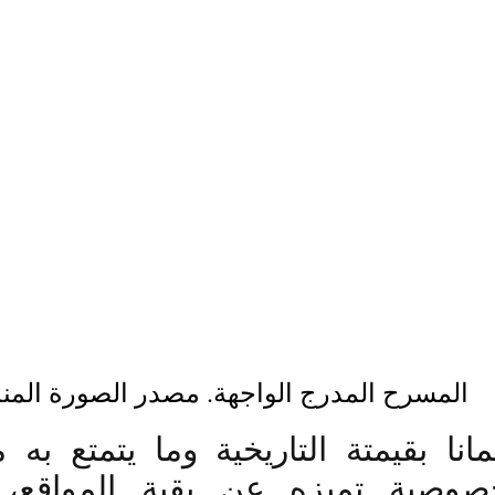
المسرح المدرج الواجهة. مصدر الصورة المند