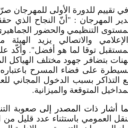
ي تقييم للدورة الأولى للمهرجان صرّ
مداخيل المتوقعة والميزانية. 
ا أشار ذات المصدر إلى 