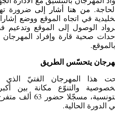
لحاجة. 
من هنا أشار إلى
الموقع.
هرجان يتحسّس الطريق
 الدورة الحالية. 