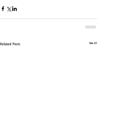
See All
Related Posts