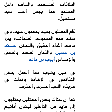
العلاقات المتسممة والسامة داخل 
المجتمع مما يجعل الحب شبه 
مستحيل. 
قام الممثلون بجهد يحمدون عليه. وفي 
خضم هذه المجموعة المتجانسة يبرز 
خاصة الأداء الدقيق والتمكن 
لحسنة 
بن حسين
 والفنان المفعم بالصدق 
. 
أيوب بن حاتم
والإحساس 
في حين
يشوب هذا العمل بعض 
النقائص في الإضاءة وكذلك في 
طريقة اللعب المسرحي المفرط. 
كما أن هناك بعض الممثلين يحتاجون 
إلى مزيد من التأطير ليكون أدائهم 