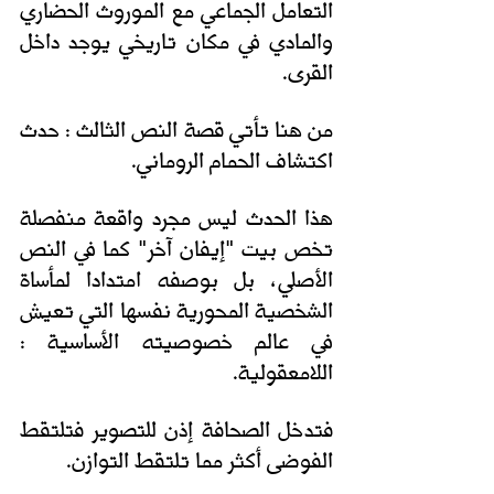
التعامل الجماعي مع الموروث الحضاري 
والمادي في مكان تاريخي يوجد داخل 
القرى.
من هنا تأتي قصة النص الثالث : حدث 
اكتشاف الحمام الروماني. 
هذا الحدث ليس مجرد واقعة منفصلة 
تخص بيت "إيفان آخر" كما في النص 
الأصلي، بل بوصفه امتدادا لمأساة 
الشخصية المحورية نفسها التي تعيش 
في عالم خصوصيته الأساسية : 
اللامعقولية. 
فتدخل الصحافة إذن للتصوير فتلتقط 
الفوضى أكثر مما تلتقط التوازن.