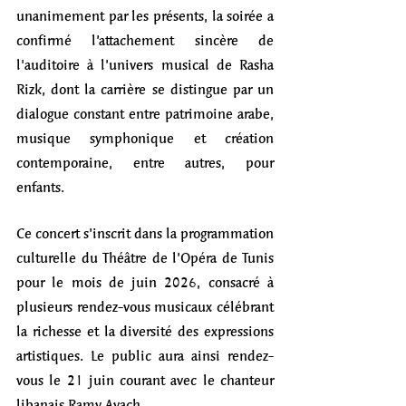
unanimement par les présents, la soirée a 
confirmé l’attachement sincère de 
l'auditoire à l’univers musical de Rasha 
Rizk, dont la carrière se distingue par un 
dialogue constant entre patrimoine arabe, 
musique symphonique et création 
contemporaine, entre autres, pour 
enfants. 
Ce concert s’inscrit dans la programmation 
culturelle du Théâtre de l’Opéra de Tunis 
pour le mois de juin 2026, consacré à 
plusieurs rendez-vous musicaux célébrant 
la richesse et la diversité des expressions 
artistiques. Le public aura ainsi rendez-
vous le 21 juin courant avec le chanteur 
libanais Ramy Ayach. 