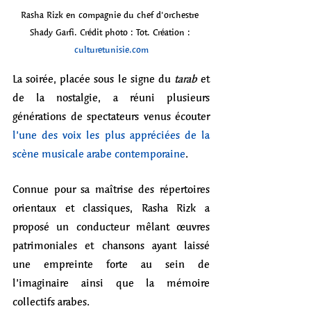
Rasha Rizk en compagnie du chef d'orchestre 
Shady Garfi. Crédit photo : Tot. Création : 
culturetunisie.com
La soirée, placée sous le signe du 
tarab
 et 
de la nostalgie, a réuni plusieurs 
générations de spectateurs venus écouter 
l’une des voix les plus appréciées de la 
scène musicale arabe contemporaine
. 
Connue pour sa maîtrise des répertoires 
orientaux et classiques, Rasha Rizk a 
proposé un conducteur mêlant œuvres 
patrimoniales et chansons ayant laissé 
une empreinte forte au sein de 
l’imaginaire ainsi que la mémoire 
collectifs arabes. 