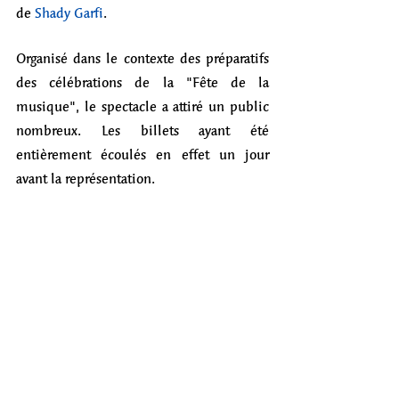
de 
Shady Garfi
. 
Organisé dans le contexte des préparatifs 
des célébrations de la "Fête de la 
musique", le spectacle a attiré un public 
nombreux. Les billets ayant été 
entièrement écoulés en effet un jour 
avant la représentation. 