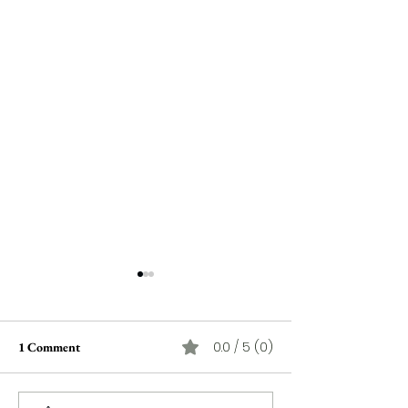
0.0 / 5 (0)
1 Comment