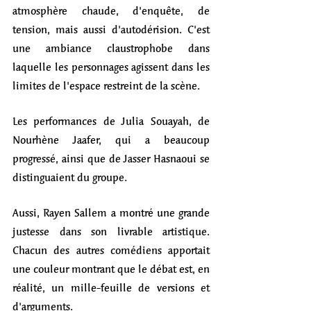
atmosphère chaude, d'enquête, de 
tension, mais aussi d'autodérision. C'est 
une ambiance claustrophobe dans 
laquelle les personnages agissent dans les 
limites de l'espace restreint de la scène. 
Les performances de Julia Souayah, de 
Nourhène Jaafer, qui a beaucoup 
progressé, ainsi que de Jasser Hasnaoui se 
distinguaient du groupe. 
Aussi, Rayen Sallem a montré une grande 
justesse dans son livrable artistique. 
Chacun des autres comédiens apportait 
une couleur montrant que le débat est, en 
réalité, un mille-feuille de versions et 
d'arguments.  