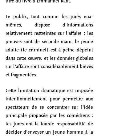
titre du livre d'Emmanuel Kant. 
Le public, tout comme les jurés eux-
mêmes, dispose d'informations 
relativement restreintes sur l'affaire : les 
preuves sont de seconde main, le jeune 
adulte (le criminel) est à peine dépeint 
dans cette œuvre, et les données globales 
sur l'affaire sont considérablement brèves 
et fragmentées. 
Cette limitation dramatique est imposée 
intentionnellement pour permettre aux 
spectateurs de se concentrer sur l'idée 
principale proposée par les comédiens : 
les jurés ont la lourde responsabilité de 
décider d'envoyer un jeune homme à la 