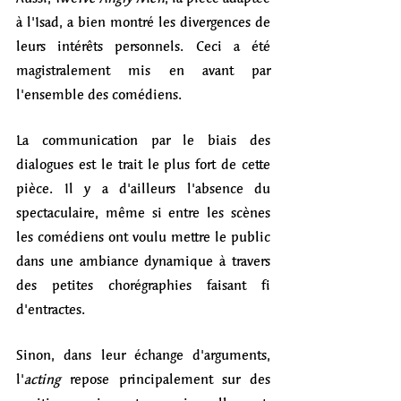
à l'Isad, a bien montré les divergences de 
leurs intérêts personnels. Ceci a été 
magistralement mis en avant par 
l'ensemble des comédiens.  
La communication par le biais des 
dialogues est le trait le plus fort de cette 
pièce. Il y a d'ailleurs l'absence du 
spectaculaire, même si entre les scènes 
les comédiens ont voulu mettre le public 
dans une ambiance dynamique à travers 
des petites chorégraphies faisant fi 
d'entractes. 
Sinon, dans leur échange d'arguments, 
l'
acting
 repose principalement sur des 