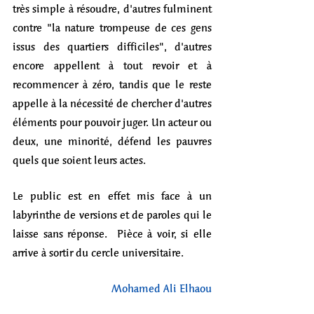
très simple à résoudre, d'autres fulminent 
contre "la nature trompeuse de ces gens 
issus des quartiers difficiles", d'autres 
encore appellent à tout revoir et à 
recommencer à zéro, tandis que le reste 
appelle à la nécessité de chercher d'autres 
éléments pour pouvoir juger. Un acteur ou 
deux, une minorité, défend les pauvres 
quels que soient leurs actes. 
Le public est en effet mis face à un 
labyrinthe de versions et de paroles qui le 
laisse sans réponse.  Pièce à voir, si elle 
arrive à sortir du cercle universitaire. 
Mohamed Ali Elhaou