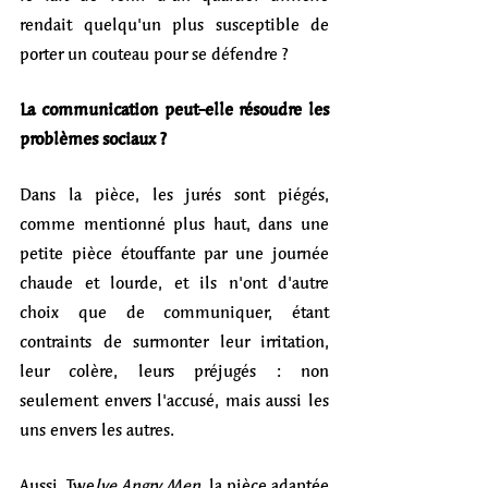
rendait quelqu'un plus susceptible de 
porter un couteau pour se défendre ?
La communication peut-elle résoudre les 
problèmes sociaux ?
Dans la pièce, les jurés sont piégés, 
comme mentionné plus haut, dans une 
petite pièce étouffante par une journée 
chaude et lourde, et ils n'ont d'autre 
choix que de communiquer, étant 
contraints de surmonter leur irritation, 
leur colère, leurs préjugés : non 
seulement envers l'accusé, mais aussi les 
uns envers les autres. 
Aussi, Twe
lve Angry Men
, la pièce adaptée 