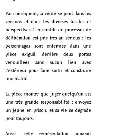
Par conséquent, la vérité se perd dans les 
versions et dans les diverses focales et 
perspectives. L'ensemble du processus de 
délibération est pris très au sérieux : les 
personnages sont enfermés dans une 
pièce exiguë, derrière deux portes 
verrouillées sans aucun lien avec 
l'extérieur pour faire sortir et construire 
une réalité. 
La pièce montre que juger quelqu'un est 
une très grande responsabilité : envoyez 
un jeune en prison, et sa vie se dégrade 
pour toujours. 
Aussi, cette représentation apparaît 