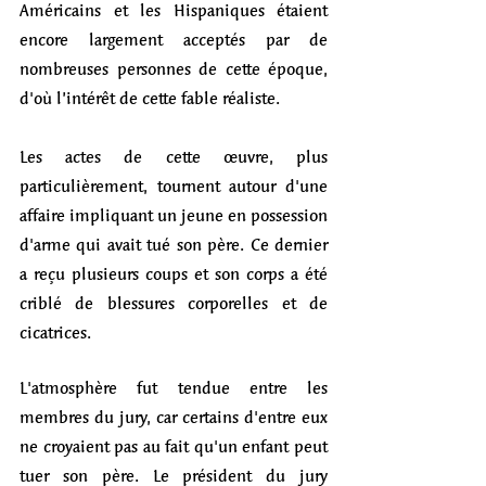
Américains et les Hispaniques étaient 
encore largement acceptés par de 
nombreuses personnes de cette époque, 
d'où l’intérêt de cette fable réaliste.
Les actes de cette œuvre, plus 
particulièrement, tournent autour d'une 
affaire impliquant un jeune en possession 
d'arme qui avait tué son père. Ce dernier 
a reçu plusieurs coups et son corps a été 
criblé de blessures corporelles et de 
cicatrices. 
L'atmosphère fut tendue entre les 
membres du jury, car certains d'entre eux 
ne croyaient pas au fait qu'un enfant peut 
tuer son père. Le président du jury 