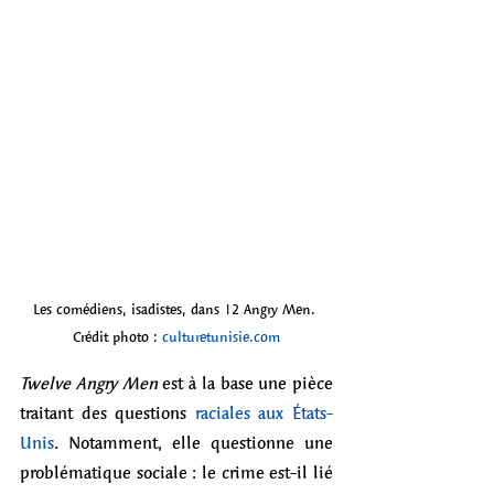
Les comédiens, isadistes, dans 12 Angry Men. 
Crédit photo : 
culturetunisie.com
Twelve Angry Men
 est à la base une pièce 
traitant des questions 
raciales aux États-
Unis
. Notamment, elle questionne une 
problématique sociale : le crime est-il lié 