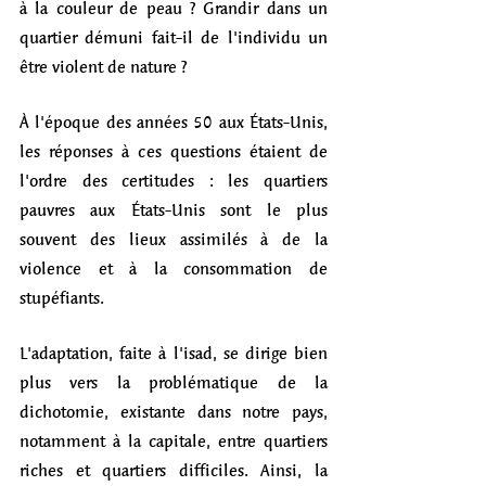
à la couleur de peau ? Grandir dans un 
quartier démuni fait-il de l'individu un 
être violent de nature ? 
À l'époque des années 50 aux États-Unis, 
les réponses à ces questions étaient de 
l'ordre des certitudes : les quartiers 
pauvres aux États-Unis sont le plus 
souvent des lieux assimilés à de la 
violence et à la consommation de 
stupéfiants. 
L'adaptation, faite à l'isad, se dirige bien 
plus vers la problématique de la 
dichotomie, existante dans notre pays, 
notamment à la capitale, entre quartiers 
riches et quartiers difficiles. Ainsi, la 