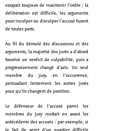
essayait toujours de maintenir l'ordre ; la 
délibération est difficile, les arguments 
pour inculper ou disculper l'accusé fusent 
de toutes parts.  
Au fil du déroulé des discussions et des 
arguments, la majorité des jurés a d'abord 
favorisé un verdict de culpabilité, puis a 
progressivement changé d'avis. Un seul 
membre du jury, en l'occurrence, 
persuadant lentement les autres jurés 
pour qu'ils changent de position. 
Le défenseur de l'accusé parmi les 
membres du jury mettait en avant les 
antécédents des accusés : par exemple, si 
le fait de venir d'un quartier difficile 