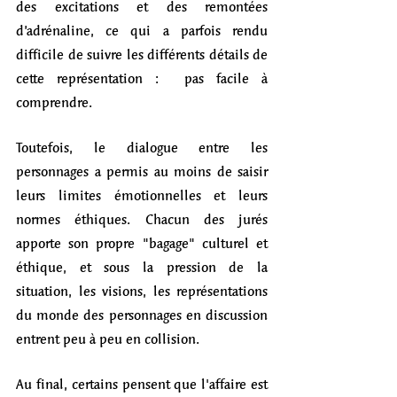
des excitations et des remontées 
d’adrénaline, ce qui a parfois rendu 
difficile de suivre les différents détails de 
cette représentation :  pas facile à 
comprendre. 
Toutefois, le dialogue entre les 
personnages a permis au moins de saisir 
leurs limites émotionnelles et leurs 
normes éthiques. Chacun des jurés 
apporte son propre "bagage" culturel et 
éthique, et sous la pression de la 
situation, les visions, les représentations 
du monde des personnages en discussion 
entrent peu à peu en collision.
Au final, certains pensent que l'affaire est 