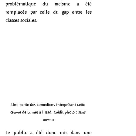
problématique du racisme a été 
remplacée par celle du gap entre les 
classes sociales. 
Une partie des comédiens interprétant cette 
œuvre de Lumet à l'Isad. Crédit photo : sans 
auteur
Le public a été donc mis dans une 