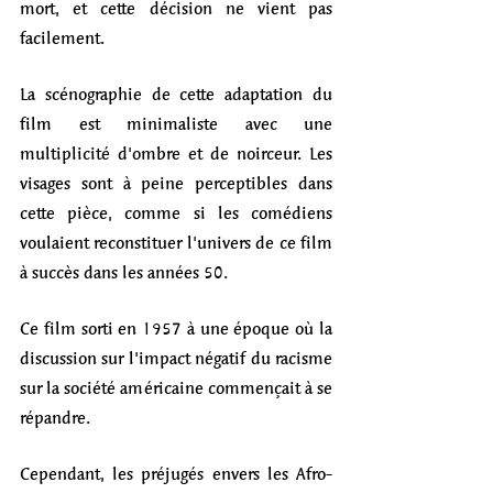
mort, et cette décision ne vient pas 
facilement.
La scénographie de cette adaptation du 
film est minimaliste avec une 
multiplicité d'ombre et de noirceur. Les 
visages sont à peine perceptibles dans 
cette pièce, comme si les comédiens 
voulaient reconstituer l'univers de ce film 
à succès dans les années 50.  
Ce film sorti en 1957 à une époque où la 
discussion sur l'impact négatif du racisme 
sur la société américaine commençait à se 
répandre. 
Cependant, les préjugés envers les Afro-