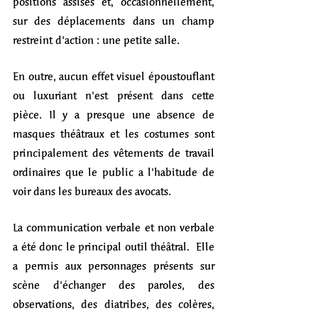
positions assises et, occasionnellement, 
sur des déplacements dans un champ 
restreint d'action : une petite salle. 
En outre, aucun effet visuel époustouflant 
ou luxuriant n'est présent dans cette 
pièce. Il y a presque une absence de 
masques théâtraux et les costumes sont 
principalement des vêtements de travail 
ordinaires que le public a l'habitude de 
voir dans les bureaux des avocats.
La communication verbale et non verbale 
a été donc le principal outil théâtral.  Elle 
a permis aux personnages présents sur 
scène d'échanger des paroles, des 
observations, des diatribes, des colères, 