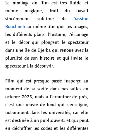
Le montage du film est très fluide et 
même magique, fruit du travail 
sincèrement sublime de 
Yassine 
Bouchneb
 au même titre que les images, 
les différents plans, l'histoire, l'éclairage 
et le décor qui plongent le spectateur 
dans une île de Djerba qui renoue avec la 
pluralité de son histoire et qui invite le 
spectateur à la découvrir. 
Film qui est presque passé inaperçu au 
moment de sa sortie dans nos salles en 
octobre 2023, mais à l'examiner de près, 
c'est une œuvre de fond qui s'enseigne, 
notamment dans les universités, car elle 
est destinée à un public averti et qui peut 
en déchiffrer les codes et les différentes 