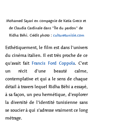
Mohamed Sayari en compagnie de Katia Greco et 
de Claudia Cardinale dans "Île du pardon" de 
Ridha Béhi. Crédit photo : 
culturetunisie.com
Esthétiquement, le film est dans l'univers 
du cinéma italien. Il est très proche de ce 
qu'avait fait 
Francis Ford Coppola
. C'est 
un récit d'une beauté calme, 
contemplative et qui a le sens de chaque 
détail à travers lequel Ridha Béhi a essayé, 
à sa façon, un peu hermétique, d'explorer 
la diversité de l'identité tunisienne sans 
se soucier à qui s'adresse vraiment ce long 
métrage.