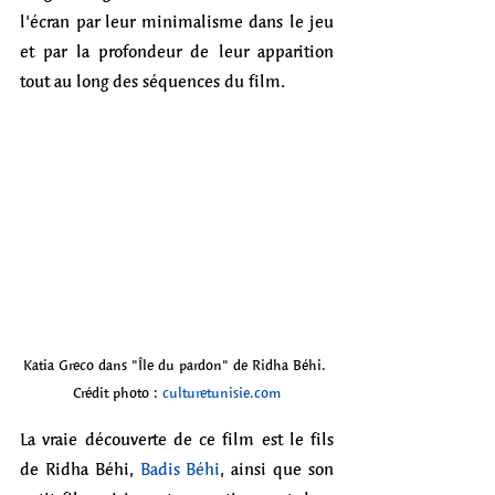
l'écran par leur minimalisme dans le jeu 
et par la profondeur de leur apparition 
tout au long des séquences du film. 
Katia Greco dans "Île du pardon" de Ridha Béhi. 
Crédit photo : 
culturetunisie.com
La vraie découverte de ce film est le fils 
de Ridha Béhi, 
Badis Béhi
, ainsi que son 