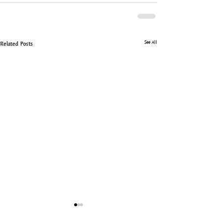
See All
Related Posts