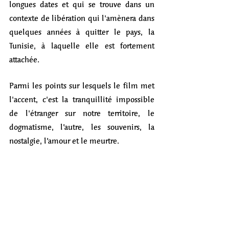
longues dates et qui se trouve dans un 
contexte de libération qui l'amènera dans 
quelques années à quitter le pays, la 
Tunisie, à laquelle elle est fortement 
attachée. 
Parmi les points sur lesquels le film met 
l'accent, c'est la tranquillité impossible 
de l'étranger sur notre territoire, le 
dogmatisme, l’autre, les souvenirs, la 
nostalgie, l’amour et le meurtre. 