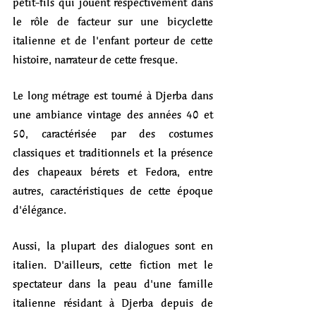
petit-fils qui jouent respectivement dans 
le rôle de facteur sur une bicyclette 
italienne et de l'enfant porteur de cette 
histoire, narrateur de cette fresque.
Le long métrage est tourné à Djerba dans 
une ambiance vintage des années 40 et 
50, caractérisée par des costumes 
classiques et traditionnels et la présence 
des chapeaux bérets et Fedora, entre 
autres, caractéristiques de cette époque 
d'élégance. 
Aussi, la plupart des dialogues sont en 
italien. D'ailleurs, cette fiction met le 
spectateur dans la peau d'une famille 
italienne résidant à Djerba depuis de 