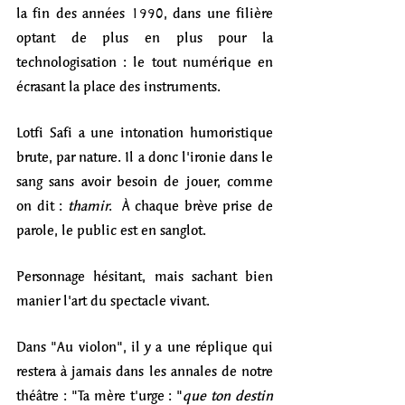
la fin des années 1990, dans une filière 
optant de plus en plus pour la 
technologisation : le tout numérique en 
écrasant la place des instruments. 
Lotfi Safi a une intonation humoristique 
brute, par nature. Il a donc l'ironie dans le 
sang sans avoir besoin de jouer, comme 
on dit : 
thamir
.  À chaque brève prise de 
parole, le public est en sanglot. 
Personnage hésitant, mais sachant bien 
manier l'art du spectacle vivant. 
Dans "Au violon", il y a une réplique qui 
restera à jamais dans les annales de notre 
théâtre : "Ta mère t'urge : "
que ton destin 