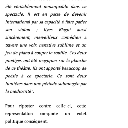
été véritablement remarquable dans ce 
spectacle. Il est en passe de devenir 
international par sa capacité à faire parler 
son violon ; Ilyes Blagui aussi 
sincèrement, merveilleux comédien à 
travers une voix narrative sublime et un 
jeu de piano à couper le souffle. Ces deux 
prodiges ont été magiques sur la planche 
de ce théâtre. Ils ont apporté beaucoup de 
poésie à ce spectacle. Ce sont deux 
lumières dans une période submergée par 
la médiocrité". 
Pour riposter contre celle-ci, cette 
représentation comporte un volet 
politique conséquent. 