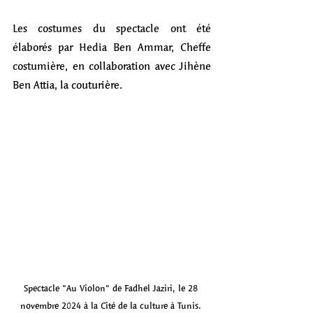
Les costumes du spectacle ont été 
élaborés par Hedia Ben Ammar, Cheffe 
costumière, en collaboration avec Jihène 
Ben Attia, la couturière.
Spectacle "Au Violon" de Fadhel Jaziri, le 28 
novembre 2024 à la Cité de la culture à Tunis. 