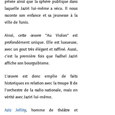
privée ainsi que la sphère publique dans 
laquelle Jaziri lui-même a vécu. Il nous 
raconte son enfance et sa jeunesse à la 
ville de Tunis. 
Ainsi, cette œuvre "Au Violon" est 
profondément unique. Elle est luxueuse, 
avec un gout très élégant et raffiné. Aussi, 
c'est la première fois que Fadhel Jaziri 
affiche son bourguibisme. 
L'œuvre est donc emplie de faits 
historiques en relation avec la troupe B de 
l'orchestre de la radio nationale, mais en 
vérité avec Jaziri lui-même. 
Aziz Jellity
, homme de théâtre et 