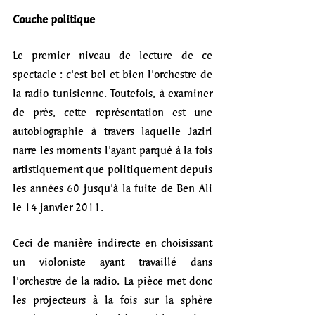
Couche politique 
Le premier niveau de lecture de ce 
spectacle : c'est bel et bien l'orchestre de 
la radio tunisienne. Toutefois, à examiner 
de près, cette représentation est une 
autobiographie à travers laquelle Jaziri 
narre les moments l'ayant parqué à la fois 
artistiquement que politiquement depuis 
les années 60 jusqu'à la fuite de Ben Ali 
le 14 janvier 2011. 
Ceci de manière indirecte en choisissant 
un violoniste ayant travaillé dans 
l'orchestre de la radio. La pièce met donc 
les projecteurs à la fois sur la sphère 