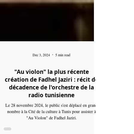
Dec 3, 2024
5 min read
"Au violon" la plus récente
création de Fadhel Jaziri : récit de
décadence de l'orchestre de la
radio tunisienne
Le 28 novembre 2024, le public s'est déplacé en grand
nombre à la Cité de la culture à Tunis pour assister à