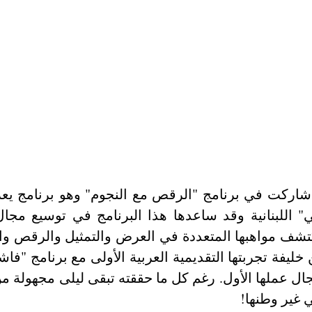
ي غير وطنها