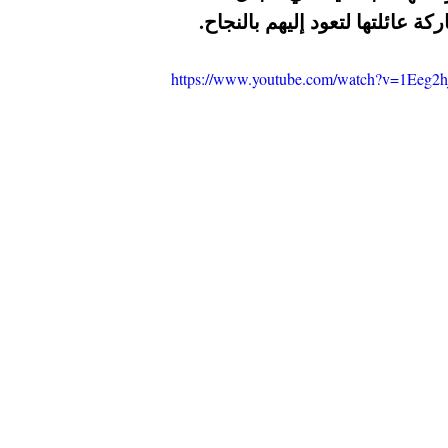
ة عائلتها لتعود إليهم بالنجاح
https://www.youtube.com/watch?v=1Eeg2