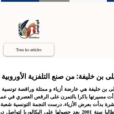
Tous les articles
لى بن خليفة: من صنع التلفزية الأوروبية