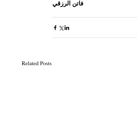
فاتن الرزقي
Related Posts