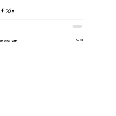
See All
Related Posts