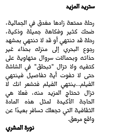
ستريد المزيد
رحلة ممتعة زادها مغدق في الجمالية، 
ضحك كثير وفكاهة جميلة وذكية، 
رحلة قد تنتهي أو قد لا تنتهي بمشهد 
رجوع البحري إلى منزله بحذاء غير 
حذائه وبحمالات سروال متهاوية على 
كتفيه ولا تزال "تبحلق" في الشاشة 
حتى لا تفوت أية تفاصيل فينتهي 
الفيلم...ينتهي الفيلم فتشعر انك لا 
تزال تحتاج المزيد منه، فعلا هي 
الحاجة الأكيدة لمثل هذه المادة 
الثقافية التي تجعلك تسافر بعيدًا عن 
واقع مرهق.
نورة المشري