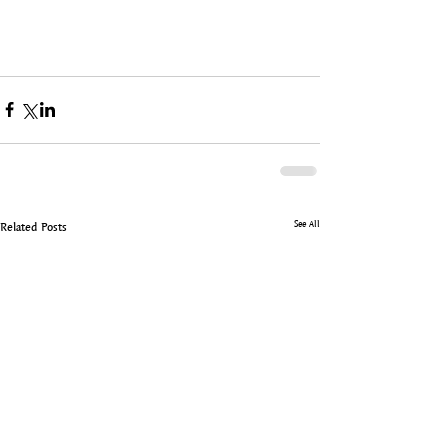
See All
Related Posts