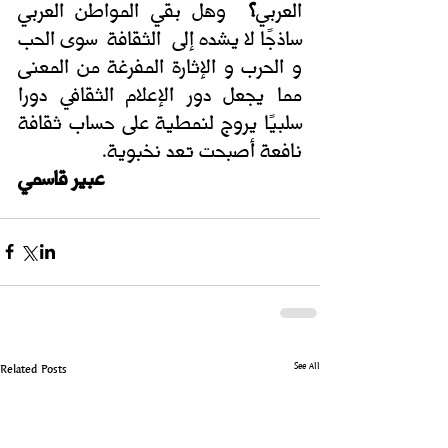
العربي
؟
  وهل بقي المواطن العربي 
ساذجًا لا يشده إلى  الثقافة  سوى الحب 
و الحرب و الإثارة المفرغة من المعنى 
مما يجعل دور الإعلام الثقافي دورا 
سلبيًا يروج لنمطية على حساب ثقافة 
نافعة أصبحت تعد نخبوية.
عبير قاسمي
See All
Related Posts