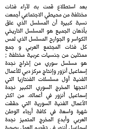
بعد استطلاع قمت به لآراء فئات 
مختلفة من محيطي الاجتماعي أجمعت 
نسبة كبيرة أن المسلسل الذي علق 
بأذهان الجميع هو المسلسل التاريخي 
الكواسر و الجوارح المسلسل الذي لمس 
كل فئات المجتمع العربي و جمع 
ممثلين من جنسيات عربية مختلفة ;  
هو مسلسل سوري من إخراج نجدة 
إسماعيل أنزور وإنتاج مركز دبي للأعمال 
الفنية أول مسلسلات الفنتازيا التي 
انتجها المخرج السوري الكبير نجدة 
إسماعيل أنزور في أعماله. من اكثر 
الأعمال الفنية السورية التي حققت 
شهرة واسعة في كافة أرجاء الوطن 
العربي وأبدع المخرج المتميز نجدة 
إسماعيل أنزور في تقديم العمل بصورة 