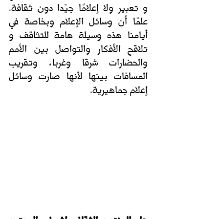
و تعبير ولا إعلامًا جيّدا دون ثقافة. 
علمًا أن وسائل الإعلام وبخاصة في 
أيامنا هذه وسيلة هامة للتثاقف و 
تلاقح الأفكار والتواصل بين الأمم 
والحضارات شرقا وغربا، وتقريب 
المسافات بينها لأنها صارت وسائل 
إعلام جماهيرية.