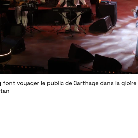
ont voyager le public de Carthage dans la gloire
ntan