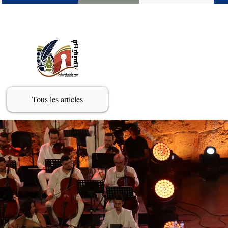
Tous les articles