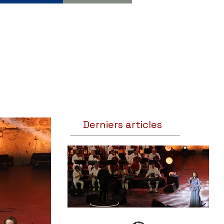
Derniers articles