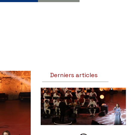
Derniers articles