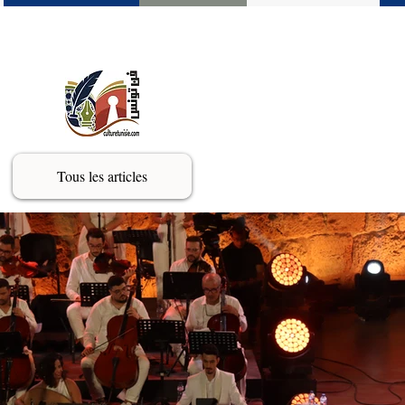
Tous les articles