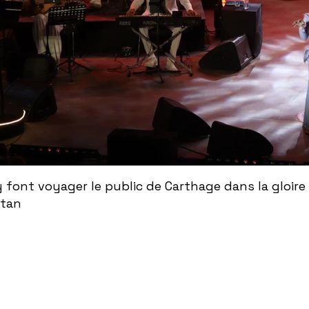
ont voyager le public de Carthage dans la gloire
ntan