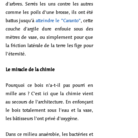
d'arbres. Serrés les uns contre les autres 
comme les poils d'une brosse, ils ont été 
battus jusqu'à 
atteindre le "Caranto"
, cette 
couche d'argile dure enfouie sous des 
mètres de vase, ou simplement pour que 
la friction latérale de la terre les fige pour 
l'éternité.
Le miracle de la chimie
Pourquoi ce bois n'a-t-il pas pourri en 
mille ans ? C'est ici que la chimie vient 
au secours de l'architecture. En enfonçant 
le bois totalement sous l'eau et la vase, 
les bâtisseurs l'ont privé d'oxygène. 
Dans ce milieu anaérobie, les bactéries et 