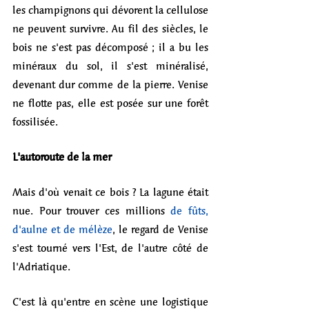
les champignons qui dévorent la cellulose 
ne peuvent survivre. Au fil des siècles, le 
bois ne s'est pas décomposé ; il a bu les 
minéraux du sol, il s'est minéralisé, 
devenant dur comme de la pierre. Venise 
ne flotte pas, elle est posée sur une forêt 
fossilisée.
L'autoroute de la mer
Mais d'où venait ce bois ? La lagune était 
nue. Pour trouver ces millions 
de fûts, 
d'aulne et de mélèze
, le regard de Venise 
s'est tourné vers l'Est, de l'autre côté de 
l'Adriatique.
C'est là qu'entre en scène une logistique 