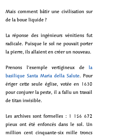
Mais comment bâtir une civilisation sur 
de la boue liquide ?
La réponse des ingénieurs vénitiens fut 
radicale. Puisque le sol ne pouvait porter 
la pierre, ils allaient en créer un nouveau.
Prenons l'exemple vertigineux de 
la 
basilique Santa Maria della Salute
. Pour 
ériger cette seule église, votée en 1630 
pour conjurer la peste, il a fallu un travail 
de titan invisible. 
Les archives sont formelles : 1 156 672 
pieux ont été enfoncés dans le sol. Un 
million cent cinquante-six mille troncs 