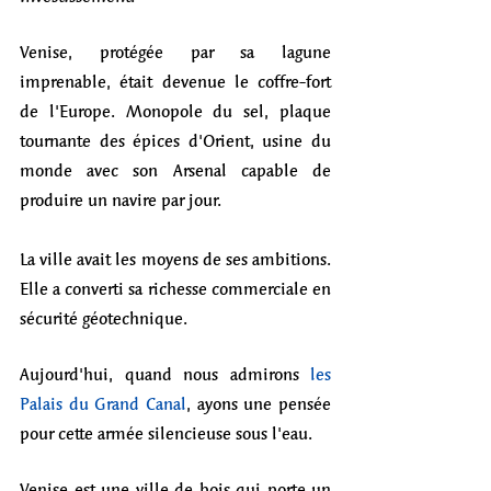
Venise, protégée par sa lagune 
imprenable, était devenue le coffre-fort 
de l'Europe. Monopole du sel, plaque 
tournante des épices d'Orient, usine du 
monde avec son Arsenal capable de 
produire un navire par jour.
La ville avait les moyens de ses ambitions. 
Elle a converti sa richesse commerciale en 
sécurité géotechnique.
Aujourd'hui, quand nous admirons 
les 
Palais du Grand Canal
, ayons une pensée 
pour cette armée silencieuse sous l'eau. 
Venise est une ville de bois qui porte un 