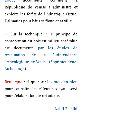
République de Venise a administré et 
exploité les forêts de l'Adriatique (Istrie, 
Dalmatie) pour bâtir sa flotte et sa ville.
– Sur la technique : le principe de 
conservation du bois en milieu anaérobie 
est documenté 
par les études de 
restauration de la Surintendance 
archéologique de Venise (Soprintendenza 
Archeologia
).
Remarque
 : cliquez sur 
les mots en bleu
pour connaitre les références ayant servi 
pour l'élaboration de cet article.
Nabil Rejaibi