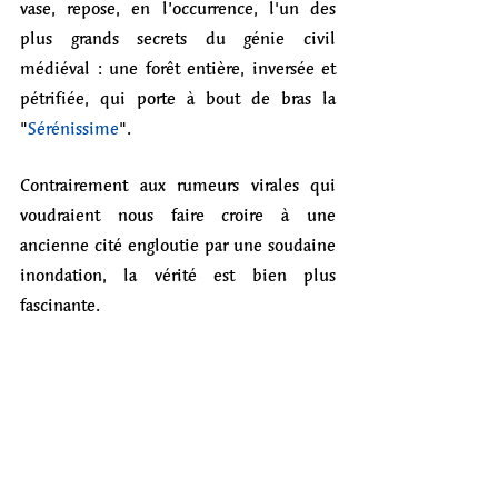
vase, repose, en l’occurrence, l'un des 
plus grands secrets du génie civil 
médiéval : une forêt entière, inversée et 
pétrifiée, qui porte à bout de bras la 
"
Sérénissime
".
Contrairement aux rumeurs virales qui 
voudraient nous faire croire à une 
ancienne cité engloutie par une soudaine 
inondation, la vérité est bien plus 
fascinante. 