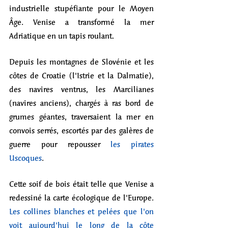
industrielle stupéfiante pour le Moyen 
Âge. Venise a transformé la mer 
Adriatique en un tapis roulant. 
Depuis les montagnes de Slovénie et les 
côtes de Croatie (l'Istrie et la Dalmatie), 
des navires ventrus, les Marcilianes 
(navires anciens), chargés à ras bord de 
grumes géantes, traversaient la mer en 
convois serrés, escortés par des galères de 
guerre pour repousser 
les pirates 
Uscoques
.
Cette soif de bois était telle que Venise a 
redessiné la carte écologique de l'Europe. 
Les collines blanches et pelées que l'on 
voit aujourd'hui le long de la côte 