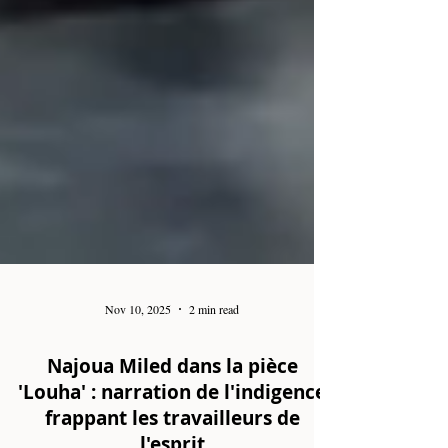
Nov 10, 2025
2 min read
Najoua Miled dans la pièce