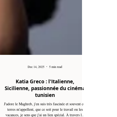
Dec 14, 2025
5 min read
Katia Greco : l'Italienne,
Sicilienne, passionnée du cinéma
tunisien