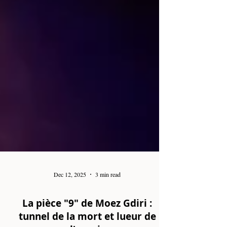
Dec 12, 2025
3 min read